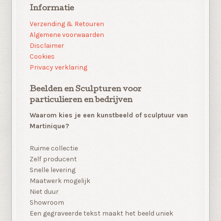
Informatie
Verzending & Retouren
Algemene voorwaarden
Disclaimer
Cookies
Privacy verklaring
Beelden en Sculpturen voor
particulieren en bedrijven
Waarom kies je een kunstbeeld of sculptuur van
Martinique?
Ruime collectie
Zelf producent
Snelle levering
Maatwerk mogelijk
Niet duur
Showroom
Een gegraveerde tekst maakt het beeld uniek