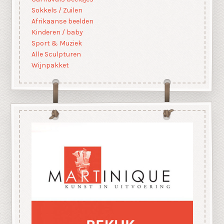
Sokkels / Zuilen
Afrikaanse beelden
Kinderen / baby
Sport & Muziek
Alle Sculpturen
Wijnpakket