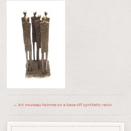
←
Art nouveau homme on a base off synthetic resin