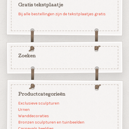
Gratis tekstplaatje
Bij alle bestellingen zijn de tekstplaatjes gratis
Zoeken
Productcategorieën
Exclusieve sculpturen
Urnen
Wanddecoraties
Bronzen sculpturen en tuinbeelden
Carnavals beeldjes