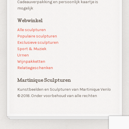
Cadeauverpakking en persoonlijk kaartje is
mogelijk
Webwinkel
Alle sculpturen
Populaire sculpturen
Exclusieve sculpturen
Sport & Muziek
Urnen
Wijnpakketten
Relatiegeschenken
Martinique Sculpturen
Kunstbeelden en Sculpturen van Martinique Venlo
© 2018. Onder voorbehoud van alle rechten