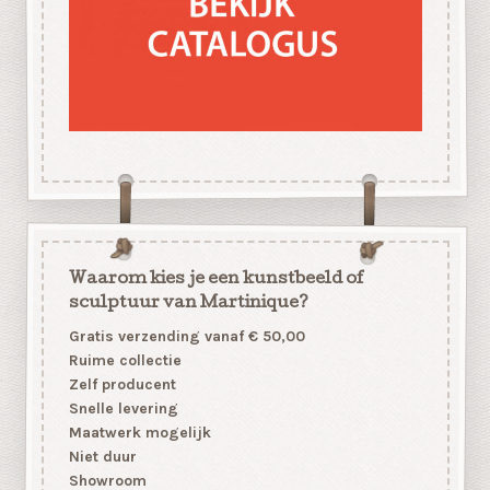
Waarom kies je een kunstbeeld of
sculptuur van Martinique?
Gratis verzending vanaf € 50,00
Ruime collectie
Zelf producent
Snelle levering
Maatwerk mogelijk
Niet duur
Showroom