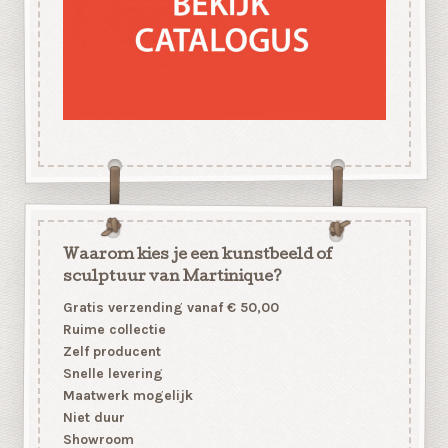
Waarom kies je een kunstbeeld of
sculptuur van Martinique?
Gratis verzending vanaf € 50,00
Ruime collectie
Zelf producent
Snelle levering
Maatwerk mogelijk
Niet duur
Showroom