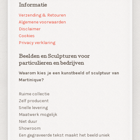
Informatie
Verzending & Retouren
Algemene voorwaarden
Disclaimer
Cookies
Privacy verklaring
Beelden en Sculpturen voor
particulieren en bedrijven
Waarom kies je een kunstbeeld of sculptuur van
Martinique?
Ruime collectie
Zelf producent
Snelle levering
Maatwerk mogelijk
Niet duur
Showroom
Een gegraveerde tekst maakt het beeld uniek