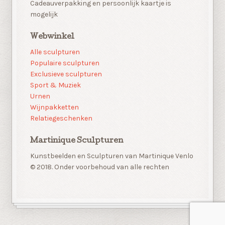
Cadeauverpakking en persoonlijk kaartje is
mogelijk
Webwinkel
Alle sculpturen
Populaire sculpturen
Exclusieve sculpturen
Sport & Muziek
Urnen
Wijnpakketten
Relatiegeschenken
Martinique Sculpturen
Kunstbeelden en Sculpturen van Martinique Venlo
© 2018. Onder voorbehoud van alle rechten