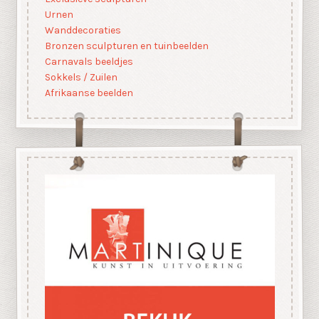
Urnen
Wanddecoraties
Bronzen sculpturen en tuinbeelden
Carnavals beeldjes
Sokkels / Zuilen
Afrikaanse beelden