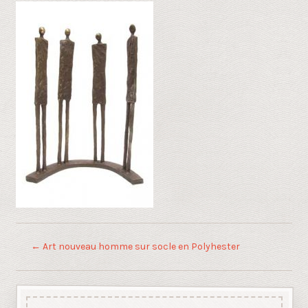
←
Art nouveau homme sur socle en Polyhester