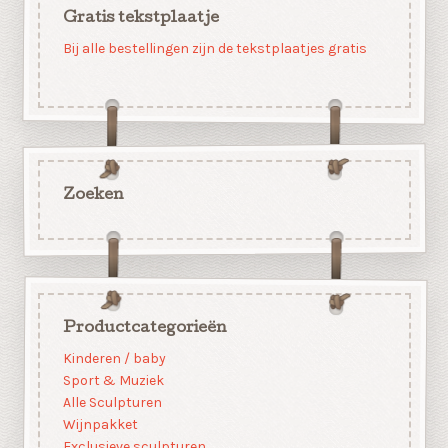
Gratis tekstplaatje
Bij alle bestellingen zijn de tekstplaatjes gratis
Zoeken
Productcategorieën
Kinderen / baby
Sport & Muziek
Alle Sculpturen
Wijnpakket
Exclusieve sculpturen