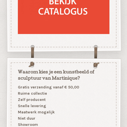
Waarom kies je een kunstbeeld of
sculptuur van Martinique?
Gratis verzending vanaf € 50,00
Ruime collectie
Zelf producent
Snelle levering
Maatwerk mogelijk
Niet duur
Showroom