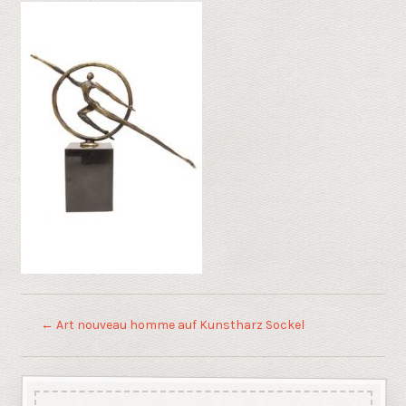
←
Art nouveau homme auf Kunstharz Sockel