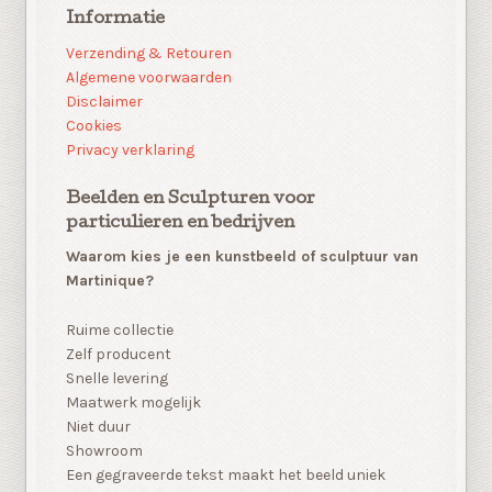
Informatie
Verzending & Retouren
Algemene voorwaarden
Disclaimer
Cookies
Privacy verklaring
Beelden en Sculpturen voor
particulieren en bedrijven
Waarom kies je een kunstbeeld of sculptuur van
Martinique?
Ruime collectie
Zelf producent
Snelle levering
Maatwerk mogelijk
Niet duur
Showroom
Een gegraveerde tekst maakt het beeld uniek