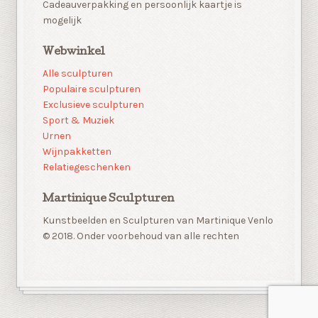
Cadeauverpakking en persoonlijk kaartje is
mogelijk
Webwinkel
Alle sculpturen
Populaire sculpturen
Exclusieve sculpturen
Sport & Muziek
Urnen
Wijnpakketten
Relatiegeschenken
Martinique Sculpturen
Kunstbeelden en Sculpturen van Martinique Venlo
© 2018. Onder voorbehoud van alle rechten