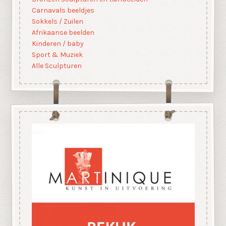
Carnavals beeldjes
Sokkels / Zuilen
Afrikaanse beelden
Kinderen / baby
Sport & Muziek
Alle Sculpturen