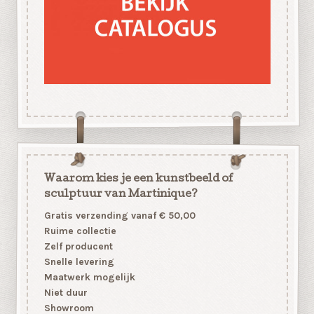
Waarom kies je een kunstbeeld of
sculptuur van Martinique?
Gratis verzending vanaf € 50,00
Ruime collectie
Zelf producent
Snelle levering
Maatwerk mogelijk
Niet duur
Showroom