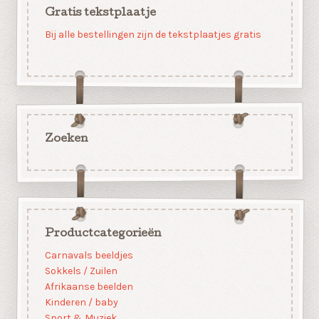
Gratis tekstplaatje
Bij alle bestellingen zijn de tekstplaatjes gratis
Zoeken
Productcategorieën
Carnavals beeldjes
Sokkels / Zuilen
Afrikaanse beelden
Kinderen / baby
Sport & Muziek