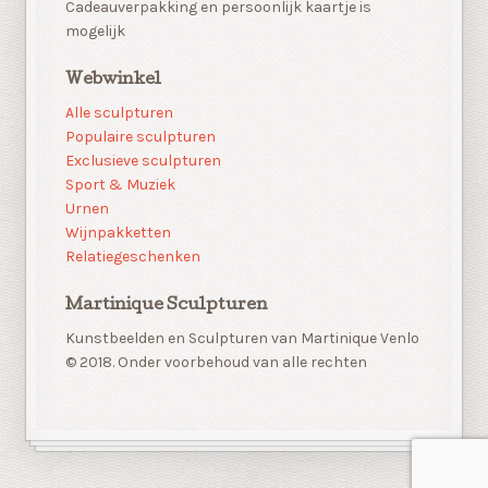
Cadeauverpakking en persoonlijk kaartje is
mogelijk
Webwinkel
Alle sculpturen
Populaire sculpturen
Exclusieve sculpturen
Sport & Muziek
Urnen
Wijnpakketten
Relatiegeschenken
Martinique Sculpturen
Kunstbeelden en Sculpturen van Martinique Venlo
© 2018. Onder voorbehoud van alle rechten