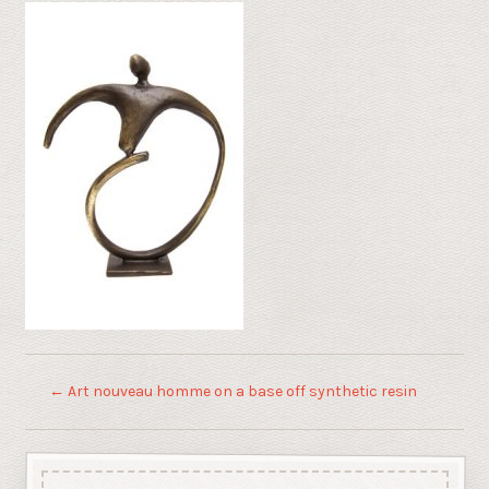
←
Art nouveau homme on a base off synthetic resin