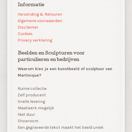
Informatie
Verzending & Retouren
Algemene voorwaarden
Disclaimer
Cookies
Privacy verklaring
Beelden en Sculpturen voor
particulieren en bedrijven
Waarom kies je een kunstbeeld of sculptuur van
Martinique?
Ruime collectie
Zelf producent
Snelle levering
Maatwerk mogelijk
Niet duur
Showroom
Een gegraveerde tekst maakt het beeld uniek