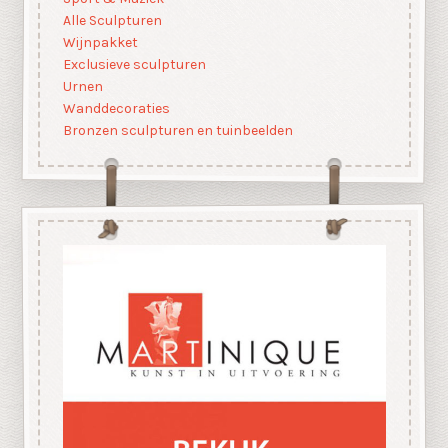
Alle Sculpturen
Wijnpakket
Exclusieve sculpturen
Urnen
Wanddecoraties
Bronzen sculpturen en tuinbeelden