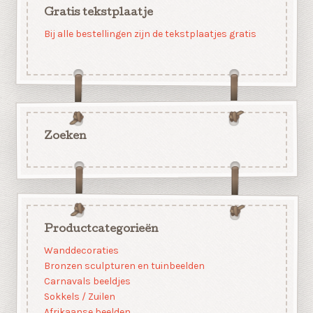
Gratis tekstplaatje
Bij alle bestellingen zijn de tekstplaatjes gratis
Zoeken
Productcategorieën
Wanddecoraties
Bronzen sculpturen en tuinbeelden
Carnavals beeldjes
Sokkels / Zuilen
Afrikaanse beelden