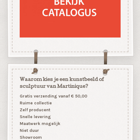
Waarom kies je een kunstbeeld of
sculptuur van Martinique?
Gratis verzending vanaf € 50,00
Ruime collectie
Zelf producent
Snelle levering
Maatwerk mogelijk
Niet duur
Showroom