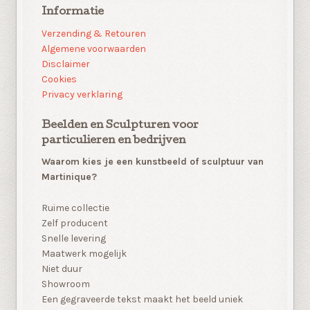
Informatie
Verzending & Retouren
Algemene voorwaarden
Disclaimer
Cookies
Privacy verklaring
Beelden en Sculpturen voor
particulieren en bedrijven
Waarom kies je een kunstbeeld of sculptuur van
Martinique?
Ruime collectie
Zelf producent
Snelle levering
Maatwerk mogelijk
Niet duur
Showroom
Een gegraveerde tekst maakt het beeld uniek