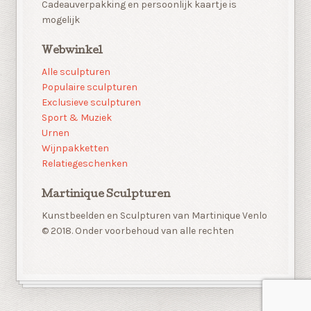
Cadeauverpakking en persoonlijk kaartje is
mogelijk
Webwinkel
Alle sculpturen
Populaire sculpturen
Exclusieve sculpturen
Sport & Muziek
Urnen
Wijnpakketten
Relatiegeschenken
Martinique Sculpturen
Kunstbeelden en Sculpturen van Martinique Venlo
© 2018. Onder voorbehoud van alle rechten