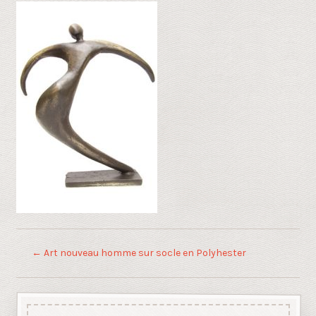
←
Art nouveau homme sur socle en Polyhester