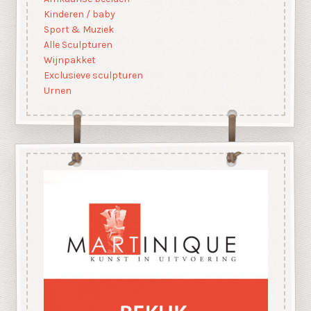
Kinderen / baby
Sport & Muziek
Alle Sculpturen
Wijnpakket
Exclusieve sculpturen
Urnen