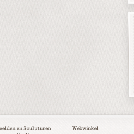
eelden en Sculpturen
Webwinkel