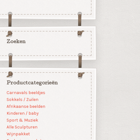
Zoeken
Productcategorieën
Carnavals beeldjes
Sokkels / Zuilen
Afrikaanse beelden
Kinderen / baby
Sport & Muziek
Alle Sculpturen
Wijnpakket