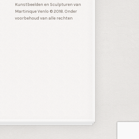
Kunstbeelden en Sculpturen van
Martinique Venlo © 2018. Onder
voorbehoud van alle rechten