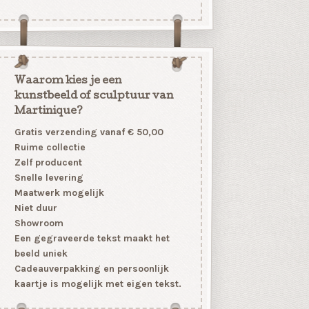
Waarom kies je een
kunstbeeld of sculptuur van
Martinique?
Gratis verzending vanaf € 50,00
Ruime collectie
Zelf producent
Snelle levering
Maatwerk mogelijk
Niet duur
Showroom
Een gegraveerde tekst maakt het
beeld uniek
Cadeauverpakking en persoonlijk
kaartje is mogelijk met eigen tekst.