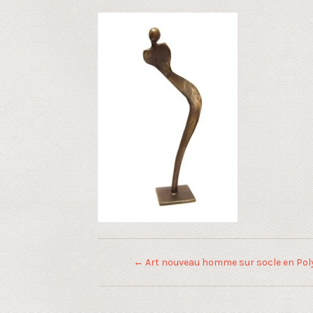
←
Art nouveau homme sur socle en Pol