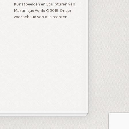
Kunstbeelden en Sculpturen van
Martinique Venlo © 2018. Onder
voorbehoud van alle rechten