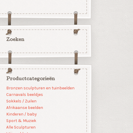
Zoeken
Productcategorieën
Bronzen sculpturen en tuinbeelden
Carnavals beeldjes
Sokkels / Zuilen
Afrikaanse beelden
Kinderen / baby
Sport & Muziek
Alle Sculpturen