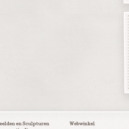
eelden en Sculpturen
Webwinkel