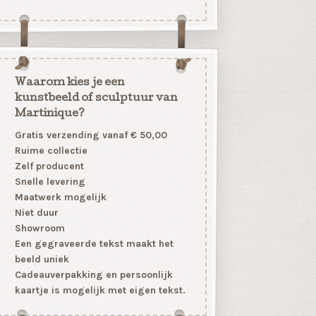
Waarom kies je een
kunstbeeld of sculptuur van
Martinique?
Gratis verzending vanaf € 50,00
Ruime collectie
Zelf producent
Snelle levering
Maatwerk mogelijk
Niet duur
Showroom
Een gegraveerde tekst maakt het
beeld uniek
Cadeauverpakking en persoonlijk
kaartje is mogelijk met eigen tekst.