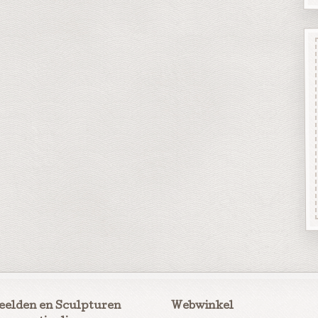
eelden en Sculpturen
Webwinkel