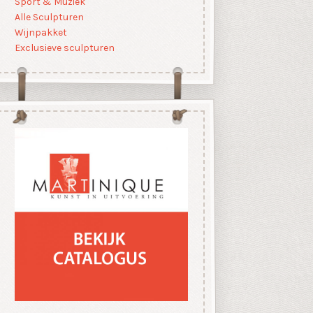
Sport & Muziek
Alle Sculpturen
Wijnpakket
Exclusieve sculpturen