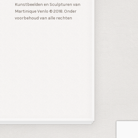
Kunstbeelden en Sculpturen van
Martinique Venlo © 2018. Onder
voorbehoud van alle rechten