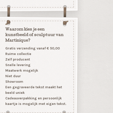
Waarom kies je een
kunstbeeld of sculptuur van
Martinique?
Gratis verzending vanaf € 50,00
Ruime collectie
Zelf producent
Snelle levering
Maatwerk mogelijk
Niet duur
Showroom
Een gegraveerde tekst maakt het
beeld uniek
Cadeauverpakking en persoonlijk
kaartje is mogelijk met eigen tekst.