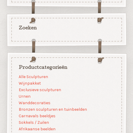
Zoeken
Productcategorieën
Alle Sculpturen
Wijnpakket
Exclusieve sculpturen
Urnen
Wanddecoraties
Bronzen sculpturen en tuinbeelden
Carnavals beeldjes
Sokkels / Zuilen
Afrikaanse beelden