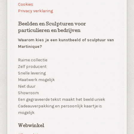
Cookies
Privacy verklaring
Beelden en Sculpturen voor
particulieren en bedrijven
Waarom kies je een kunstbeeld of sculptuur van
Martinique?
Ruime collectie
Zelf producent
Snelle levering
Maatwerk mogelijk
Niet duur
Showroom
Een gegraveerde tekst maakt het beeld uniek
Cadeauverpakking en persoonlijk kaartje is
mogelijk
Webwinkel