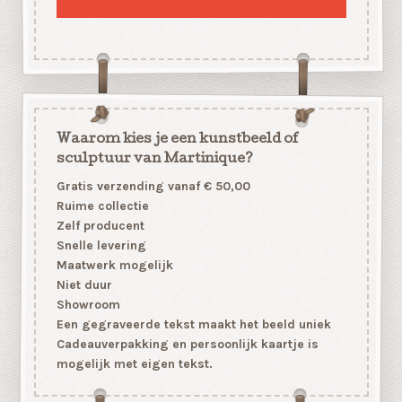
Waarom kies je een kunstbeeld of
sculptuur van Martinique?
Gratis verzending vanaf € 50,00
Ruime collectie
Zelf producent
Snelle levering
Maatwerk mogelijk
Niet duur
Showroom
Een gegraveerde tekst maakt het beeld uniek
Cadeauverpakking en persoonlijk kaartje is
mogelijk met eigen tekst.