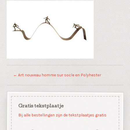
←
Art nouveau homme sur socle en Polyhester
Gratis tekstplaatje
Bij alle bestellingen zijn de tekstplaatjes gratis