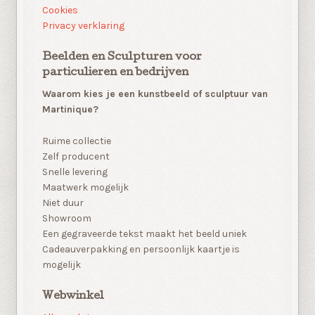
Cookies
Privacy verklaring
Beelden en Sculpturen voor
particulieren en bedrijven
Waarom kies je een kunstbeeld of sculptuur van
Martinique?
Ruime collectie
Zelf producent
Snelle levering
Maatwerk mogelijk
Niet duur
Showroom
Een gegraveerde tekst maakt het beeld uniek
Cadeauverpakking en persoonlijk kaartje is
mogelijk
Webwinkel