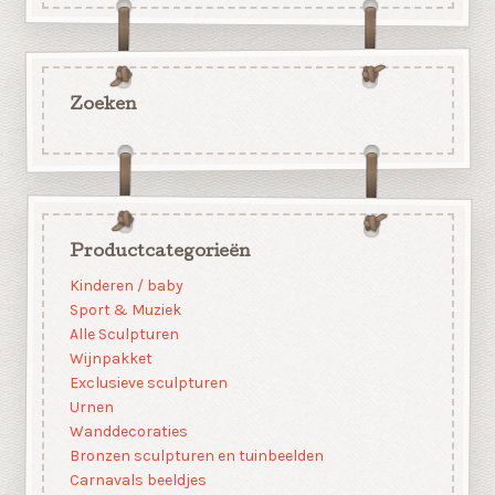
Zoeken
Productcategorieën
Kinderen / baby
Sport & Muziek
Alle Sculpturen
Wijnpakket
Exclusieve sculpturen
Urnen
Wanddecoraties
Bronzen sculpturen en tuinbeelden
Carnavals beeldjes