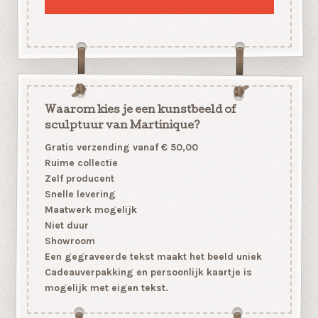
Waarom kies je een kunstbeeld of
sculptuur van Martinique?
Gratis verzending vanaf € 50,00
Ruime collectie
Zelf producent
Snelle levering
Maatwerk mogelijk
Niet duur
Showroom
Een gegraveerde tekst maakt het beeld uniek
Cadeauverpakking en persoonlijk kaartje is
mogelijk met eigen tekst.