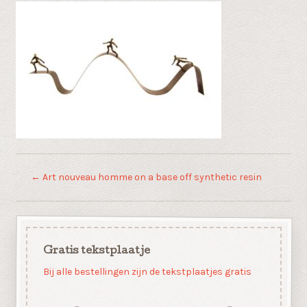
←
Art nouveau homme on a base off synthetic resin
Gratis tekstplaatje
Bij alle bestellingen zijn de tekstplaatjes gratis