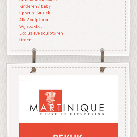
Kinderen / baby
Sport & Muziek
Alle Sculpturen
Wijnpakket
Exclusieve sculpturen
Urnen