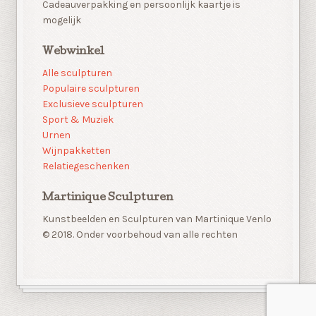
Cadeauverpakking en persoonlijk kaartje is
mogelijk
Webwinkel
Alle sculpturen
Populaire sculpturen
Exclusieve sculpturen
Sport & Muziek
Urnen
Wijnpakketten
Relatiegeschenken
Martinique Sculpturen
Kunstbeelden en Sculpturen van Martinique Venlo
© 2018. Onder voorbehoud van alle rechten