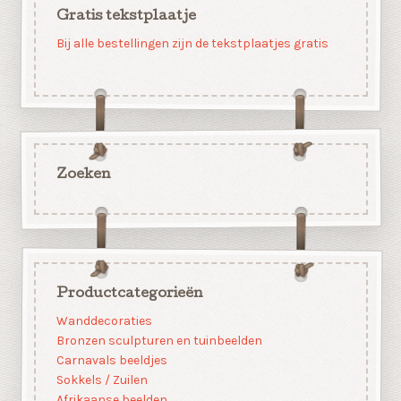
Gratis tekstplaatje
Bij alle bestellingen zijn de tekstplaatjes gratis
Zoeken
Productcategorieën
Wanddecoraties
Bronzen sculpturen en tuinbeelden
Carnavals beeldjes
Sokkels / Zuilen
Afrikaanse beelden