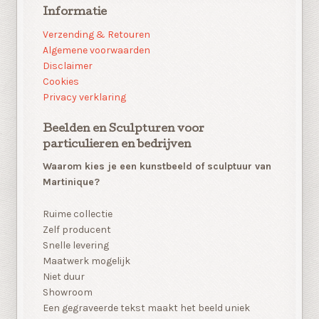
Informatie
Verzending & Retouren
Algemene voorwaarden
Disclaimer
Cookies
Privacy verklaring
Beelden en Sculpturen voor
particulieren en bedrijven
Waarom kies je een kunstbeeld of sculptuur van
Martinique?
Ruime collectie
Zelf producent
Snelle levering
Maatwerk mogelijk
Niet duur
Showroom
Een gegraveerde tekst maakt het beeld uniek