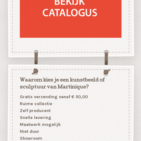
Waarom kies je een kunstbeeld of
sculptuur van Martinique?
Gratis verzending vanaf € 50,00
Ruime collectie
Zelf producent
Snelle levering
Maatwerk mogelijk
Niet duur
Showroom