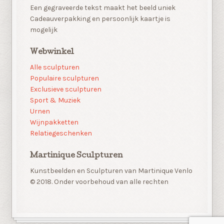
Een gegraveerde tekst maakt het beeld uniek
Cadeauverpakking en persoonlijk kaartje is
mogelijk
Webwinkel
Alle sculpturen
Populaire sculpturen
Exclusieve sculpturen
Sport & Muziek
Urnen
Wijnpakketten
Relatiegeschenken
Martinique Sculpturen
Kunstbeelden en Sculpturen van Martinique Venlo
© 2018. Onder voorbehoud van alle rechten