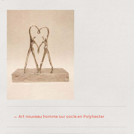
←
Art nouveau homme sur socle en Polyhester