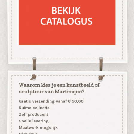
Waarom kies je een kunstbeeld of
sculptuur van Martinique?
Gratis verzending vanaf € 50,00
Ruime collectie
Zelf producent
Snelle levering
Maatwerk mogelijk