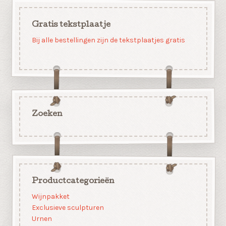
Gratis tekstplaatje
Bij alle bestellingen zijn de tekstplaatjes gratis
Zoeken
Productcategorieën
Wijnpakket
Exclusieve sculpturen
Urnen