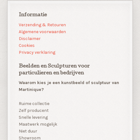
Informatie
Verzending & Retouren
Algemene voorwaarden
Disclaimer
Cookies
Privacy verklaring
Beelden en Sculpturen voor
particulieren en bedrijven
Waarom kies je een kunstbeeld of sculptuur van
Martinique?
Ruime collectie
Zelf producent
Snelle levering
Maatwerk mogelijk
Niet duur
Showroom