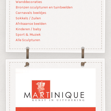
Wanddecoraties
Bronzen sculpturen en tuinbeelden
Carnavals beeldjes
Sokkels / Zuilen
Afrikaanse beelden
Kinderen / baby
Sport & Muziek
Alle Sculpturen