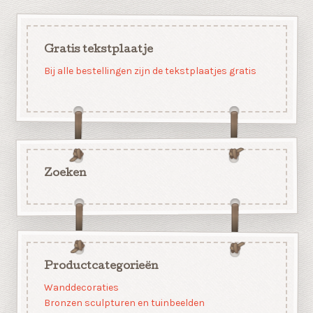
Gratis tekstplaatje
Bij alle bestellingen zijn de tekstplaatjes gratis
Zoeken
Productcategorieën
Wanddecoraties
Bronzen sculpturen en tuinbeelden