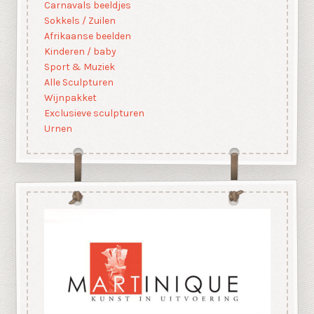
Carnavals beeldjes
Sokkels / Zuilen
Afrikaanse beelden
Kinderen / baby
Sport & Muziek
Alle Sculpturen
Wijnpakket
Exclusieve sculpturen
Urnen