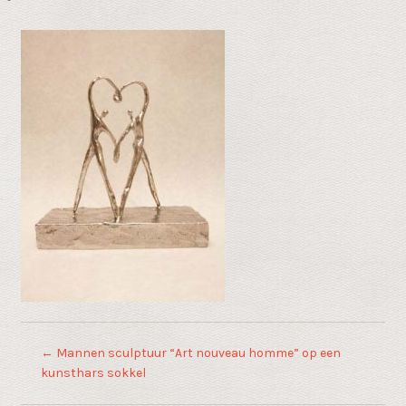
←
Mannen sculptuur “Art nouveau homme” op een
kunsthars sokkel