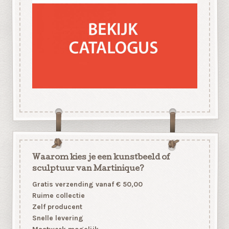
Waarom kies je een kunstbeeld of
sculptuur van Martinique?
Gratis verzending vanaf € 50,00
Ruime collectie
Zelf producent
Snelle levering