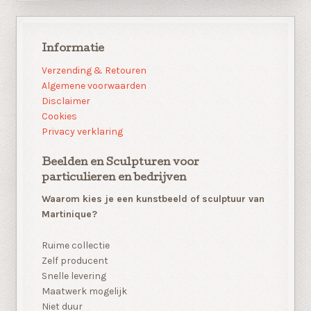
Informatie
Verzending & Retouren
Algemene voorwaarden
Disclaimer
Cookies
Privacy verklaring
Beelden en Sculpturen voor
particulieren en bedrijven
Waarom kies je een kunstbeeld of sculptuur van
Martinique?
Ruime collectie
Zelf producent
Snelle levering
Maatwerk mogelijk
Niet duur