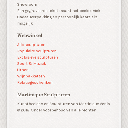
Showroom
Een gegraveerde tekst maakt het beeld uniek
Cadeauverpakking en persoonlijk kaartje is
mogelijk
Webwinkel
Alle sculpturen
Populaire sculpturen
Exclusieve sculpturen
Sport & Muziek
Urnen
Wijnpakketten
Relatiegeschenken
Martinique Sculpturen
Kunstbeelden en Sculpturen van Martinique Venlo
© 2018. Onder voorbehoud van alle rechten