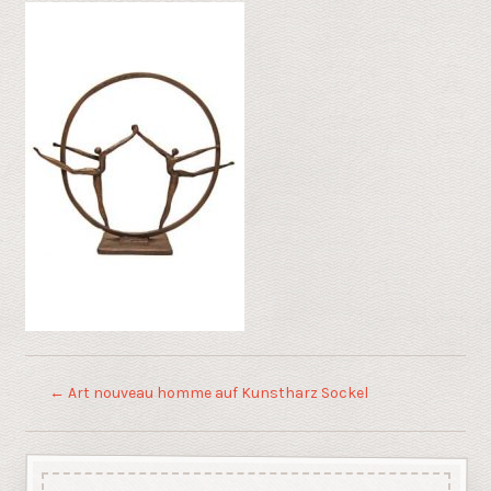
←
Art nouveau homme auf Kunstharz Sockel