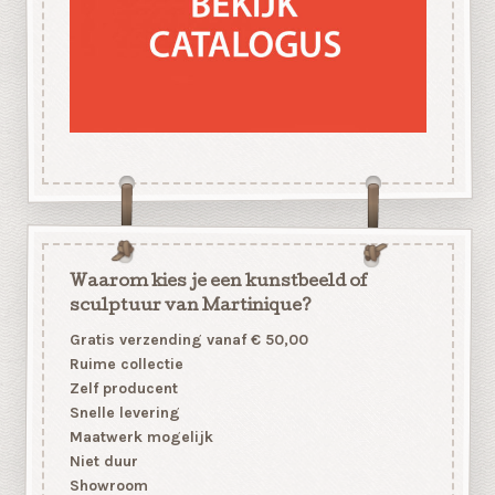
Waarom kies je een kunstbeeld of
sculptuur van Martinique?
Gratis verzending vanaf € 50,00
Ruime collectie
Zelf producent
Snelle levering
Maatwerk mogelijk
Niet duur
Showroom