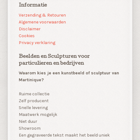
Informatie
Verzending & Retouren
Algemene voorwaarden
Disclaimer
Cookies
Privacy verklaring
Beelden en Sculpturen voor
particulieren en bedrijven
Waarom kies je een kunstbeeld of sculptuur van
Martinique?
Ruime collectie
Zelf producent
Snelle levering
Maatwerk mogelijk
Niet duur
Showroom
Een gegraveerde tekst maakt het beeld uniek