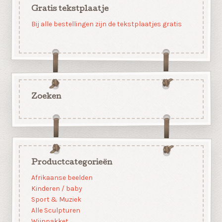
Gratis tekstplaatje
Bij alle bestellingen zijn de tekstplaatjes gratis
Zoeken
Productcategorieën
Afrikaanse beelden
Kinderen / baby
Sport & Muziek
Alle Sculpturen
Wijnpakket