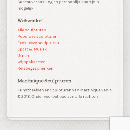
Cadeauverpakking en persoonlijk kaartje is
mogelijk
Webwinkel
Alle sculpturen
Populaire sculpturen
Exclusieve sculpturen
Sport & Muziek
Urnen
Wijnpakketten
Relatiegeschenken
Martinique Sculpturen
Kunstbeelden en Sculpturen van Martinique Venlo
© 2018. Onder voorbehoud van alle rechten