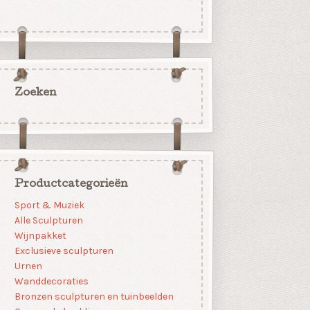
Zoeken
Productcategorieën
Sport & Muziek
Alle Sculpturen
Wijnpakket
Exclusieve sculpturen
Urnen
Wanddecoraties
Bronzen sculpturen en tuinbeelden