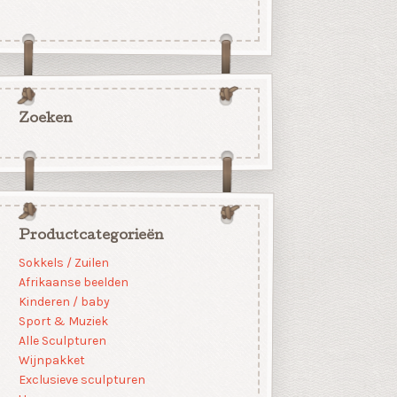
Zoeken
Productcategorieën
Sokkels / Zuilen
Afrikaanse beelden
Kinderen / baby
Sport & Muziek
Alle Sculpturen
Wijnpakket
Exclusieve sculpturen