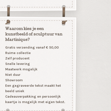
Waarom kies je een
kunstbeeld of sculptuur van
Martinique?
Gratis verzending vanaf € 50,00
Ruime collectie
Zelf producent
Snelle levering
Maatwerk mogelijk
Niet duur
Showroom
Een gegraveerde tekst maakt het
beeld uniek
Cadeauverpakking en persoonlijk
kaartje is mogelijk met eigen tekst.