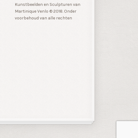
Kunstbeelden en Sculpturen van
Martinique Venlo © 2018. Onder
voorbehoud van alle rechten