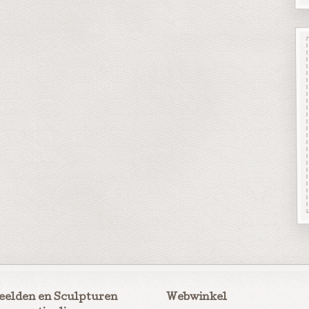
eelden en Sculpturen
Webwinkel