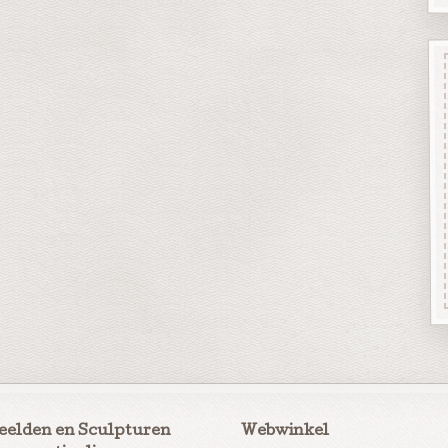
eelden en Sculpturen
Webwinkel