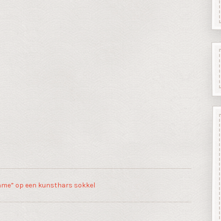
me” op een kunsthars sokkel