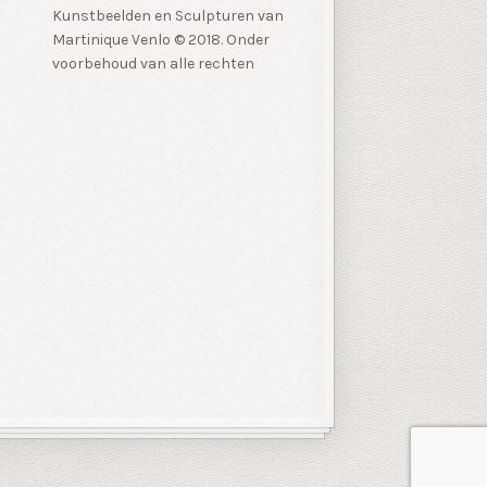
Kunstbeelden en Sculpturen van
Martinique Venlo © 2018. Onder
voorbehoud van alle rechten