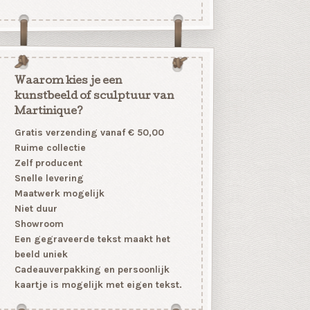
Waarom kies je een
kunstbeeld of sculptuur van
Martinique?
Gratis verzending vanaf € 50,00
Ruime collectie
Zelf producent
Snelle levering
Maatwerk mogelijk
Niet duur
Showroom
Een gegraveerde tekst maakt het
beeld uniek
Cadeauverpakking en persoonlijk
kaartje is mogelijk met eigen tekst.