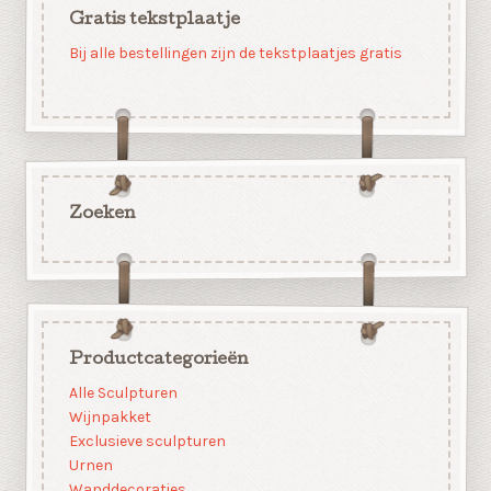
Gratis tekstplaatje
Bij alle bestellingen zijn de tekstplaatjes gratis
Zoeken
Productcategorieën
Alle Sculpturen
Wijnpakket
Exclusieve sculpturen
Urnen
Wanddecoraties