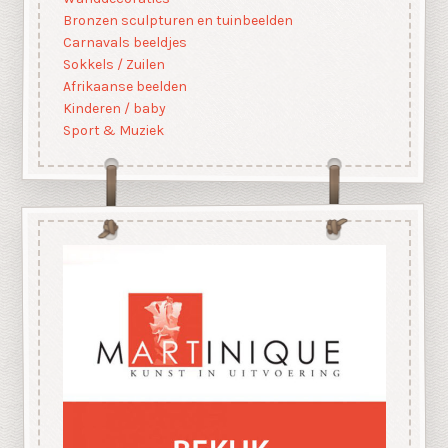
Bronzen sculpturen en tuinbeelden
Carnavals beeldjes
Sokkels / Zuilen
Afrikaanse beelden
Kinderen / baby
Sport & Muziek