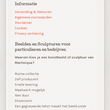
Informatie
Verzending & Retouren
Algemene voorwaarden
Disclaimer
Cookies
Privacy verklaring
Beelden en Sculpturen voor
particulieren en bedrijven
Waarom kies je een kunstbeeld of sculptuur van
Martinique?
Ruime collectie
Zelf producent
Snelle levering
Maatwerk mogelijk
Niet duur
Showroom
Een gegraveerde tekst maakt het beeld uniek