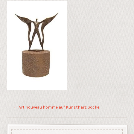
←
Art nouveau homme auf Kunstharz Sockel