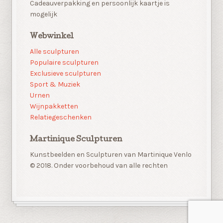
Cadeauverpakking en persoonlijk kaartje is
mogelijk
Webwinkel
Alle sculpturen
Populaire sculpturen
Exclusieve sculpturen
Sport & Muziek
Urnen
Wijnpakketten
Relatiegeschenken
Martinique Sculpturen
Kunstbeelden en Sculpturen van Martinique Venlo
© 2018. Onder voorbehoud van alle rechten