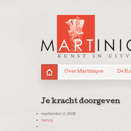
Over Martinique
De K
Je kracht doorgeven
september 2, 2018
nancy