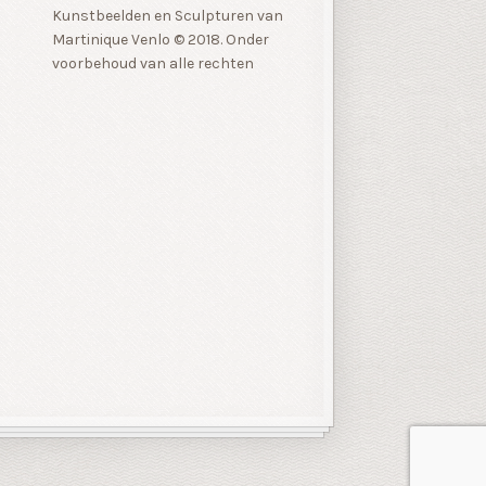
Kunstbeelden en Sculpturen van
Martinique Venlo © 2018. Onder
voorbehoud van alle rechten