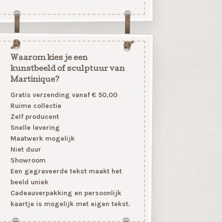
Waarom kies je een
kunstbeeld of sculptuur van
Martinique?
Gratis verzending vanaf € 50,00
Ruime collectie
Zelf producent
Snelle levering
Maatwerk mogelijk
Niet duur
Showroom
Een gegraveerde tekst maakt het
beeld uniek
Cadeauverpakking en persoonlijk
kaartje is mogelijk met eigen tekst.