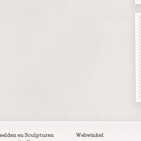
eelden en Sculpturen
Webwinkel