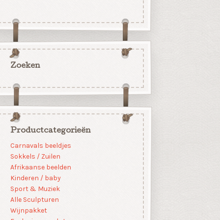
Zoeken
Productcategorieën
Carnavals beeldjes
Sokkels / Zuilen
Afrikaanse beelden
Kinderen / baby
Sport & Muziek
Alle Sculpturen
Wijnpakket