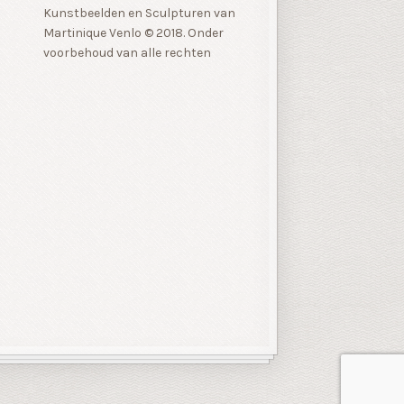
Kunstbeelden en Sculpturen van
Martinique Venlo © 2018. Onder
voorbehoud van alle rechten