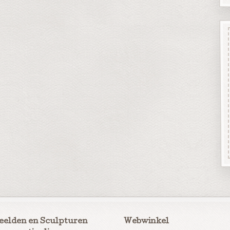
eelden en Sculpturen
Webwinkel