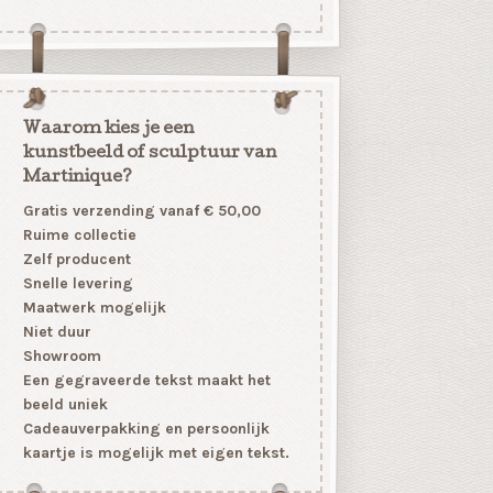
Waarom kies je een
kunstbeeld of sculptuur van
Martinique?
Gratis verzending vanaf € 50,00
Ruime collectie
Zelf producent
Snelle levering
Maatwerk mogelijk
Niet duur
Showroom
Een gegraveerde tekst maakt het
beeld uniek
Cadeauverpakking en persoonlijk
kaartje is mogelijk met eigen tekst.