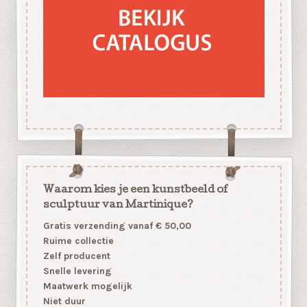
Waarom kies je een kunstbeeld of
sculptuur van Martinique?
Gratis verzending vanaf € 50,00
Ruime collectie
Zelf producent
Snelle levering
Maatwerk mogelijk
Niet duur