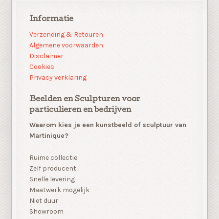
Informatie
Verzending & Retouren
Algemene voorwaarden
Disclaimer
Cookies
Privacy verklaring
Beelden en Sculpturen voor
particulieren en bedrijven
Waarom kies je een kunstbeeld of sculptuur van
Martinique?
Ruime collectie
Zelf producent
Snelle levering
Maatwerk mogelijk
Niet duur
Showroom