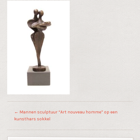
←
Mannen sculptuur “Art nouveau homme” op een
kunsthars sokkel