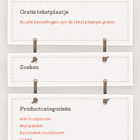
Gratis tekstplaatje
Bij alle bestellingen zijn de tekstplaatjes gratis
Zoeken
Productcategorieën
Alle Sculpturen
Wijnpakket
Exclusieve sculpturen
Urnen