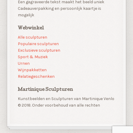
Een gegraveerde tekst maakt het beeld uniek
Cadeauverpakking en persoonlijk kaartje is
mogelijk
Webwinkel
Alle sculpturen
Populaire sculpturen
Exclusieve sculpturen
Sport & Muziek
Urnen
Wijnpakketten
Relatiegeschenken
Martinique Sculpturen
Kunstbeelden en Sculpturen van Martinique Venlo
© 2018. Onder voorbehoud van alle rechten