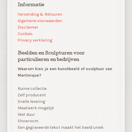
Informatie
Verzending & Retouren
Algemene voorwaarden
Disclaimer
Cookies
Privacy verklaring
Beelden en Sculpturen voor
particulieren en bedrijven
Waarom kies je een kunstbeeld of sculptuur van
Martinique?
Ruime collectie
Zelf producent
Snelle levering
Maatwerk mogelijk
Niet duur
Showroom
Een gegraveerde tekst maakt het beeld uniek