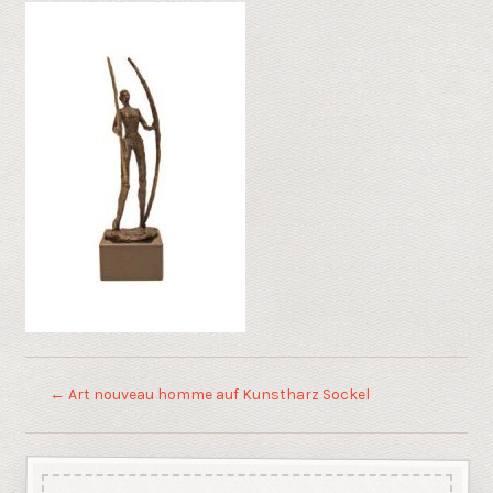
←
Art nouveau homme auf Kunstharz Sockel