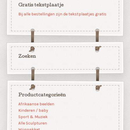
Gratis tekstplaatje
Bij alle bestellingen zijn de tekstplaatjes gratis
Zoeken
Productcategorieën
Afrikaanse beelden
Kinderen / baby
Sport & Muziek
Alle Sculpturen
Wijnpakket