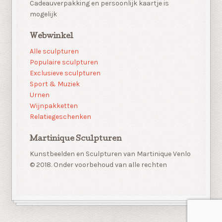
Cadeauverpakking en persoonlijk kaartje is
mogelijk
Webwinkel
Alle sculpturen
Populaire sculpturen
Exclusieve sculpturen
Sport & Muziek
Urnen
Wijnpakketten
Relatiegeschenken
Martinique Sculpturen
Kunstbeelden en Sculpturen van Martinique Venlo
© 2018. Onder voorbehoud van alle rechten