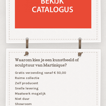
Waarom kies je een kunstbeeld of
sculptuur van Martinique?
Gratis verzending vanaf € 50,00
Ruime collectie
Zelf producent
Snelle levering
Maatwerk mogelijk
Niet duur
Showroom