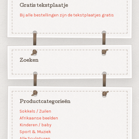
Gratis tekstplaatje
Bij alle bestellingen zijn de tekstplaatjes gratis
Zoeken
Productcategorieën
Sokkels / Zuilen
Afrikaanse beelden
Kinderen / baby
Sport & Muziek
Alle Sculpturen