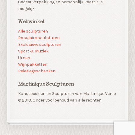
Cadeauverpakking en persoonlijk kaartje is
mogelijk
Webwinkel
Alle sculpturen
Populaire sculpturen
Exclusieve sculpturen
Sport & Muziek
Urnen
Wijnpakketten
Relatiegeschenken
Martinique Sculpturen
Kunstbeelden en Sculpturen van Martinique Venlo
© 2018. Onder voorbehoud van alle rechten