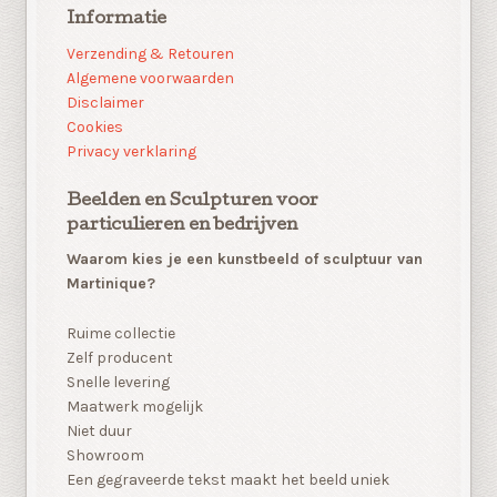
Informatie
Verzending & Retouren
Algemene voorwaarden
Disclaimer
Cookies
Privacy verklaring
Beelden en Sculpturen voor
particulieren en bedrijven
Waarom kies je een kunstbeeld of sculptuur van
Martinique?
Ruime collectie
Zelf producent
Snelle levering
Maatwerk mogelijk
Niet duur
Showroom
Een gegraveerde tekst maakt het beeld uniek