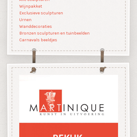
Wijnpakket
Exclusieve sculpturen
Urnen
Wanddecoraties
Bronzen sculpturen en tuinbeelden
Carnavals beeldjes