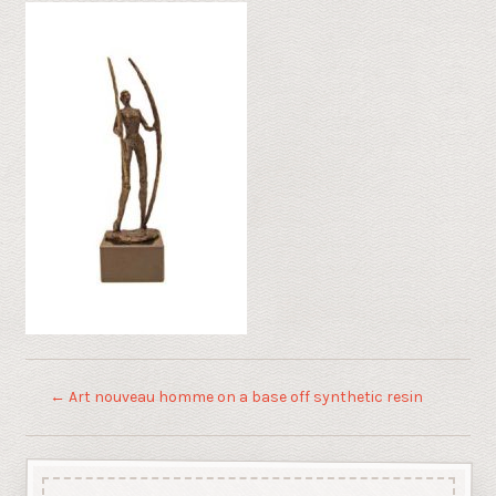
←
Art nouveau homme on a base off synthetic resin