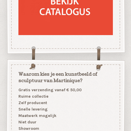
Waarom kies je een kunstbeeld of
sculptuur van Martinique?
Gratis verzending vanaf € 50,00
Ruime collectie
Zelf producent
Snelle levering
Maatwerk mogelijk
Niet duur
Showroom