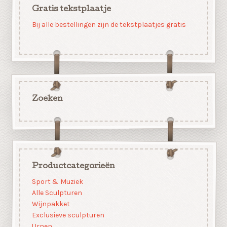
Gratis tekstplaatje
Bij alle bestellingen zijn de tekstplaatjes gratis
Zoeken
Productcategorieën
Sport & Muziek
Alle Sculpturen
Wijnpakket
Exclusieve sculpturen
Urnen