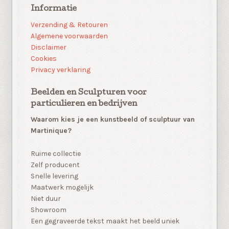
Informatie
Verzending & Retouren
Algemene voorwaarden
Disclaimer
Cookies
Privacy verklaring
Beelden en Sculpturen voor
particulieren en bedrijven
Waarom kies je een kunstbeeld of sculptuur van
Martinique?
Ruime collectie
Zelf producent
Snelle levering
Maatwerk mogelijk
Niet duur
Showroom
Een gegraveerde tekst maakt het beeld uniek