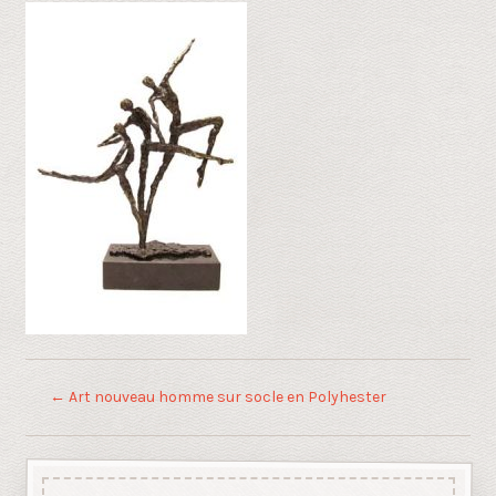
←
Art nouveau homme sur socle en Polyhester