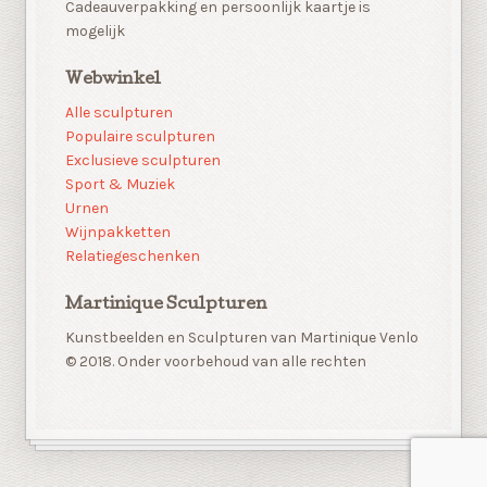
Cadeauverpakking en persoonlijk kaartje is
mogelijk
Webwinkel
Alle sculpturen
Populaire sculpturen
Exclusieve sculpturen
Sport & Muziek
Urnen
Wijnpakketten
Relatiegeschenken
Martinique Sculpturen
Kunstbeelden en Sculpturen van Martinique Venlo
© 2018. Onder voorbehoud van alle rechten