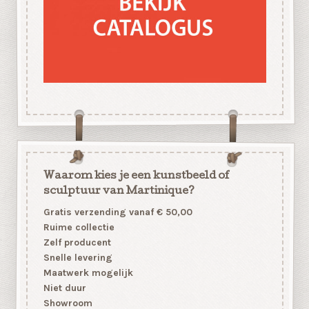
Waarom kies je een kunstbeeld of
sculptuur van Martinique?
Gratis verzending vanaf € 50,00
Ruime collectie
Zelf producent
Snelle levering
Maatwerk mogelijk
Niet duur
Showroom