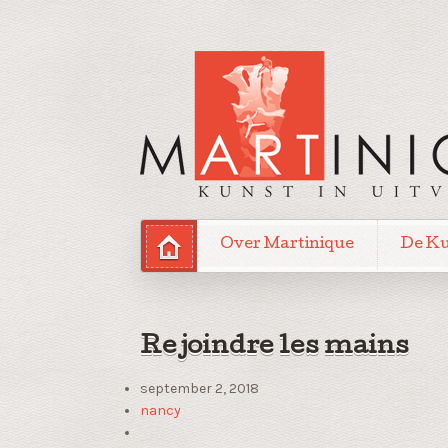
Over Martinique
De K
Rejoindre les mains
september 2, 2018
nancy