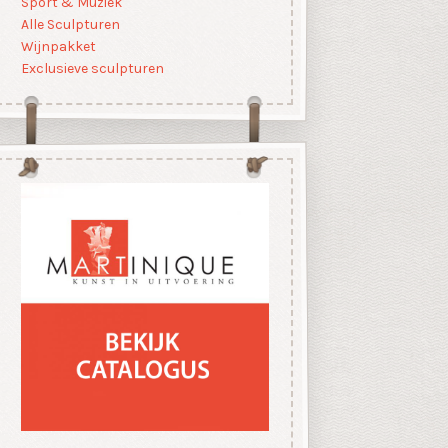
Sport & Muziek
Alle Sculpturen
Wijnpakket
Exclusieve sculpturen