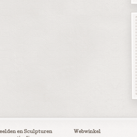
eelden en Sculpturen
Webwinkel