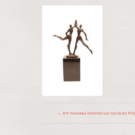
←
Art nouveau homme sur socle en Pol