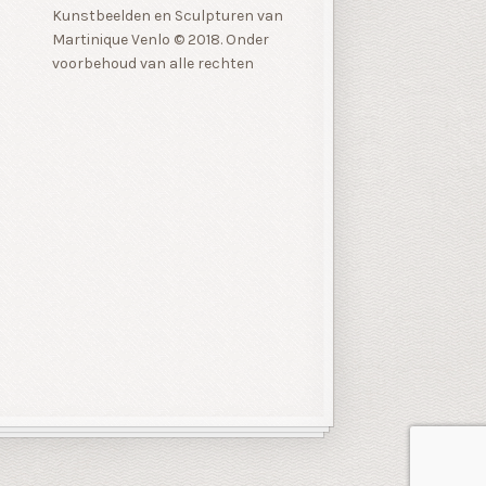
Kunstbeelden en Sculpturen van
Martinique Venlo © 2018. Onder
voorbehoud van alle rechten