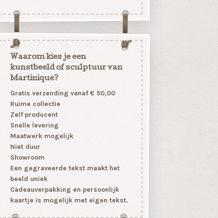
Waarom kies je een
kunstbeeld of sculptuur van
Martinique?
Gratis verzending vanaf € 50,00
Ruime collectie
Zelf producent
Snelle levering
Maatwerk mogelijk
Niet duur
Showroom
Een gegraveerde tekst maakt het
beeld uniek
Cadeauverpakking en persoonlijk
kaartje is mogelijk met eigen tekst.