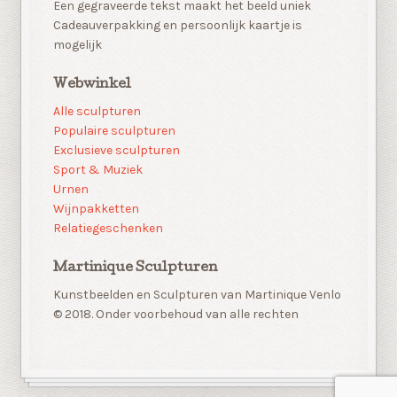
Een gegraveerde tekst maakt het beeld uniek
Cadeauverpakking en persoonlijk kaartje is
mogelijk
Webwinkel
Alle sculpturen
Populaire sculpturen
Exclusieve sculpturen
Sport & Muziek
Urnen
Wijnpakketten
Relatiegeschenken
Martinique Sculpturen
Kunstbeelden en Sculpturen van Martinique Venlo
© 2018. Onder voorbehoud van alle rechten