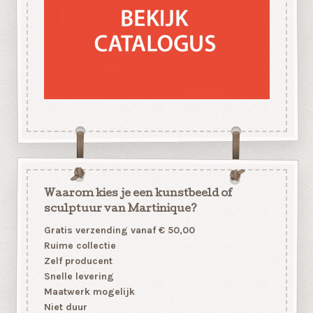
Waarom kies je een kunstbeeld of
sculptuur van Martinique?
Gratis verzending vanaf € 50,00
Ruime collectie
Zelf producent
Snelle levering
Maatwerk mogelijk
Niet duur