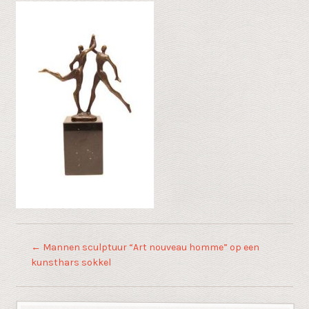
←
Mannen sculptuur “Art nouveau homme” op een
kunsthars sokkel