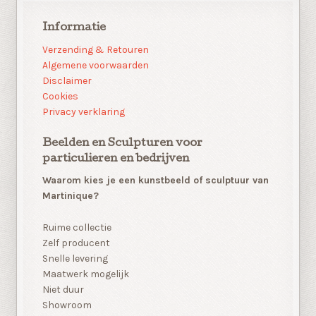
Informatie
Verzending & Retouren
Algemene voorwaarden
Disclaimer
Cookies
Privacy verklaring
Beelden en Sculpturen voor
particulieren en bedrijven
Waarom kies je een kunstbeeld of sculptuur van
Martinique?
Ruime collectie
Zelf producent
Snelle levering
Maatwerk mogelijk
Niet duur
Showroom