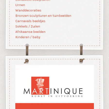
Urnen
Wanddecoraties
Bronzen sculpturen en tuinbeelden
Carnavals beeldjes
Sokkels / Zuilen
Afrikaanse beelden
Kinderen / baby