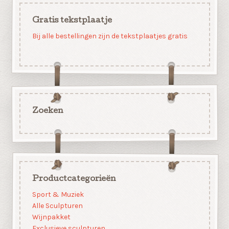
Gratis tekstplaatje
Bij alle bestellingen zijn de tekstplaatjes gratis
Zoeken
Productcategorieën
Sport & Muziek
Alle Sculpturen
Wijnpakket
Exclusieve sculpturen