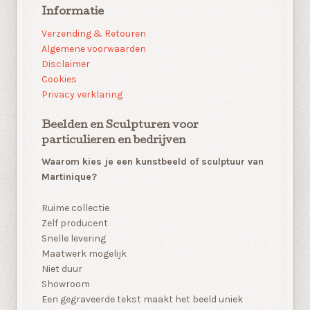
Informatie
Verzending & Retouren
Algemene voorwaarden
Disclaimer
Cookies
Privacy verklaring
Beelden en Sculpturen voor
particulieren en bedrijven
Waarom kies je een kunstbeeld of sculptuur van
Martinique?
Ruime collectie
Zelf producent
Snelle levering
Maatwerk mogelijk
Niet duur
Showroom
Een gegraveerde tekst maakt het beeld uniek