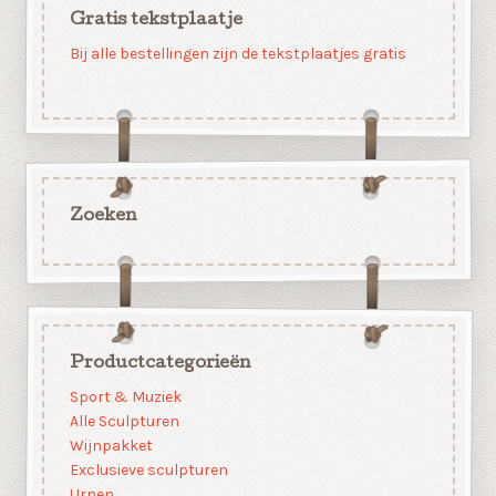
Gratis tekstplaatje
Bij alle bestellingen zijn de tekstplaatjes gratis
Zoeken
Productcategorieën
Sport & Muziek
Alle Sculpturen
Wijnpakket
Exclusieve sculpturen
Urnen