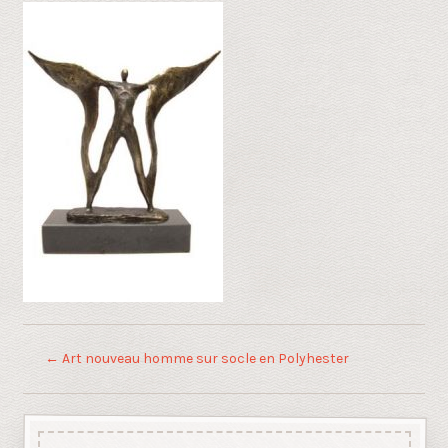
←
Art nouveau homme sur socle en Polyhester