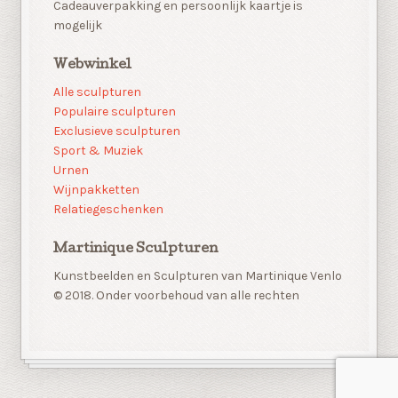
Cadeauverpakking en persoonlijk kaartje is
mogelijk
Webwinkel
Alle sculpturen
Populaire sculpturen
Exclusieve sculpturen
Sport & Muziek
Urnen
Wijnpakketten
Relatiegeschenken
Martinique Sculpturen
Kunstbeelden en Sculpturen van Martinique Venlo
© 2018. Onder voorbehoud van alle rechten