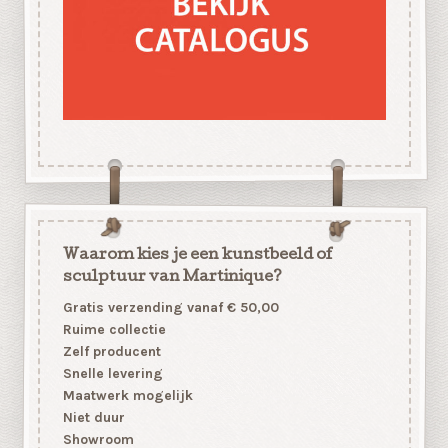
Waarom kies je een kunstbeeld of
sculptuur van Martinique?
Gratis verzending vanaf € 50,00
Ruime collectie
Zelf producent
Snelle levering
Maatwerk mogelijk
Niet duur
Showroom