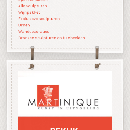
Alle Sculpturen
Wijnpakket
Exclusieve sculpturen
Urnen
Wanddecoraties
Bronzen sculpturen en tuinbeelden