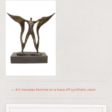
←
Art nouveau homme on a base off synthetic resin