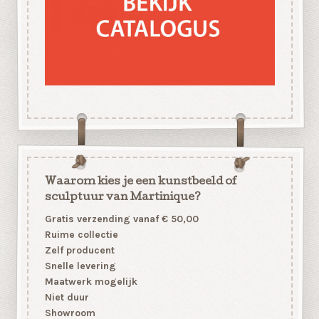
Waarom kies je een kunstbeeld of
sculptuur van Martinique?
Gratis verzending vanaf € 50,00
Ruime collectie
Zelf producent
Snelle levering
Maatwerk mogelijk
Niet duur
Showroom