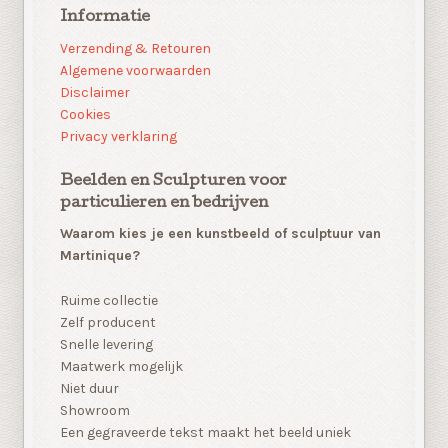
Informatie
Verzending & Retouren
Algemene voorwaarden
Disclaimer
Cookies
Privacy verklaring
Beelden en Sculpturen voor
particulieren en bedrijven
Waarom kies je een kunstbeeld of sculptuur van
Martinique?
Ruime collectie
Zelf producent
Snelle levering
Maatwerk mogelijk
Niet duur
Showroom
Een gegraveerde tekst maakt het beeld uniek