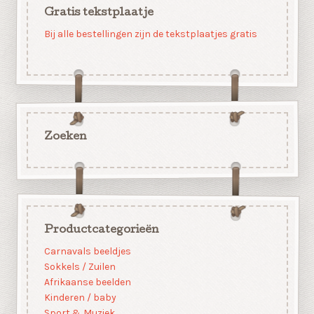
Gratis tekstplaatje
Bij alle bestellingen zijn de tekstplaatjes gratis
Zoeken
Productcategorieën
Carnavals beeldjes
Sokkels / Zuilen
Afrikaanse beelden
Kinderen / baby
Sport & Muziek