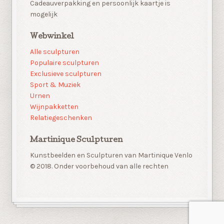
Cadeauverpakking en persoonlijk kaartje is
mogelijk
Webwinkel
Alle sculpturen
Populaire sculpturen
Exclusieve sculpturen
Sport & Muziek
Urnen
Wijnpakketten
Relatiegeschenken
Martinique Sculpturen
Kunstbeelden en Sculpturen van Martinique Venlo
© 2018. Onder voorbehoud van alle rechten