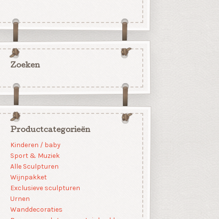
Zoeken
Productcategorieën
Kinderen / baby
Sport & Muziek
Alle Sculpturen
Wijnpakket
Exclusieve sculpturen
Urnen
Wanddecoraties