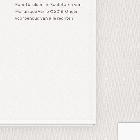
Kunstbeelden en Sculpturen van
Martinique Venlo © 2018. Onder
voorbehoud van alle rechten