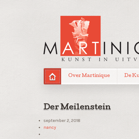
Over Martinique
De K
Der Meilenstein
september 2, 2018
nancy