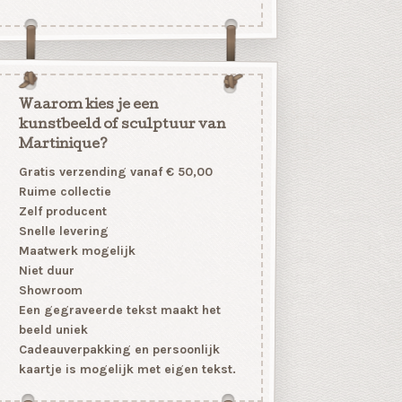
Waarom kies je een
kunstbeeld of sculptuur van
Martinique?
Gratis verzending vanaf € 50,00
Ruime collectie
Zelf producent
Snelle levering
Maatwerk mogelijk
Niet duur
Showroom
Een gegraveerde tekst maakt het
beeld uniek
Cadeauverpakking en persoonlijk
kaartje is mogelijk met eigen tekst.