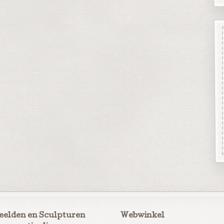
eelden en Sculpturen
Webwinkel