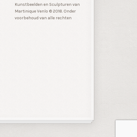
Kunstbeelden en Sculpturen van
Martinique Venlo © 2018. Onder
voorbehoud van alle rechten