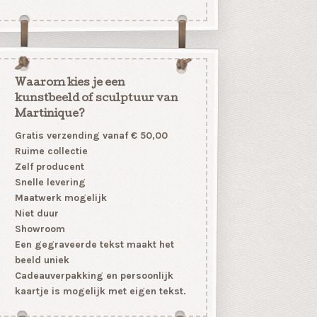
Waarom kies je een
kunstbeeld of sculptuur van
Martinique?
Gratis verzending vanaf € 50,00
Ruime collectie
Zelf producent
Snelle levering
Maatwerk mogelijk
Niet duur
Showroom
Een gegraveerde tekst maakt het
beeld uniek
Cadeauverpakking en persoonlijk
kaartje is mogelijk met eigen tekst.