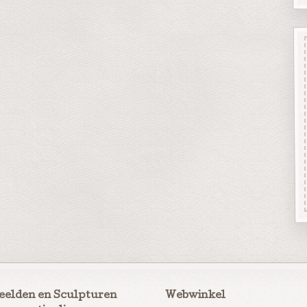
eelden en Sculpturen
Webwinkel