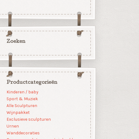
Zoeken
Productcategorieën
Kinderen / baby
Sport & Muziek
Alle Sculpturen
Wijnpakket
Exclusieve sculpturen
Urnen
Wanddecoraties