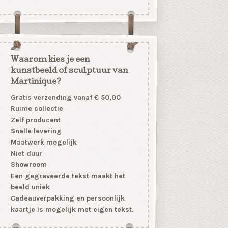
Waarom kies je een
kunstbeeld of sculptuur van
Martinique?
Gratis verzending vanaf € 50,00
Ruime collectie
Zelf producent
Snelle levering
Maatwerk mogelijk
Niet duur
Showroom
Een gegraveerde tekst maakt het
beeld uniek
Cadeauverpakking en persoonlijk
kaartje is mogelijk met eigen tekst.