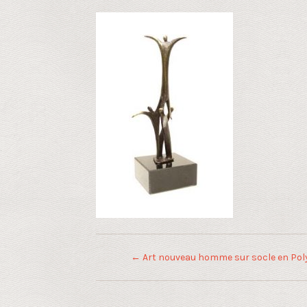
←
Art nouveau homme sur socle en Pol