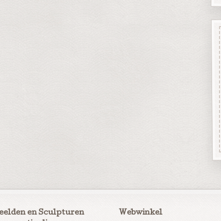
eelden en Sculpturen
Webwinkel