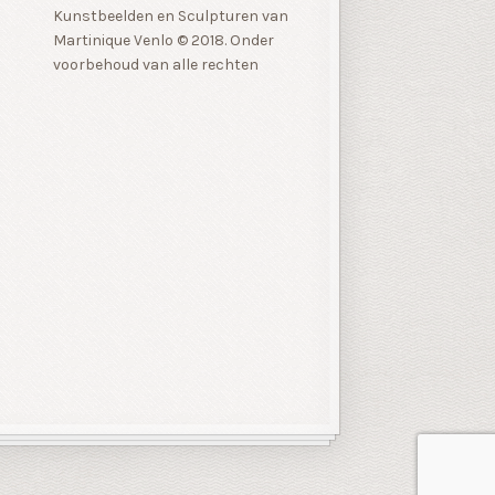
Kunstbeelden en Sculpturen van
Martinique Venlo © 2018. Onder
voorbehoud van alle rechten