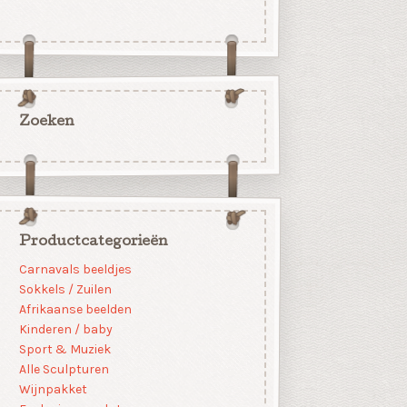
Zoeken
Productcategorieën
Carnavals beeldjes
Sokkels / Zuilen
Afrikaanse beelden
Kinderen / baby
Sport & Muziek
Alle Sculpturen
Wijnpakket