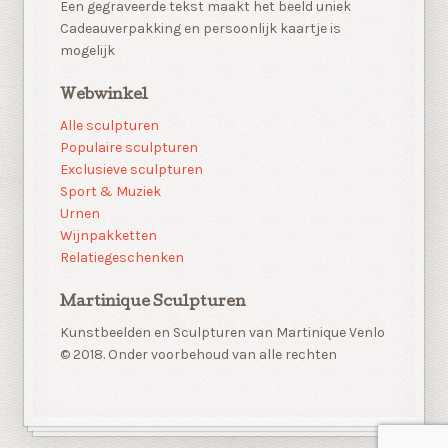
Een gegraveerde tekst maakt het beeld uniek
Cadeauverpakking en persoonlijk kaartje is
mogelijk
Webwinkel
Alle sculpturen
Populaire sculpturen
Exclusieve sculpturen
Sport & Muziek
Urnen
Wijnpakketten
Relatiegeschenken
Martinique Sculpturen
Kunstbeelden en Sculpturen van Martinique Venlo
© 2018. Onder voorbehoud van alle rechten