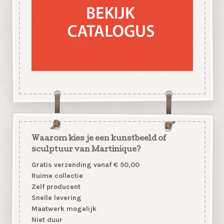
Waarom kies je een kunstbeeld of
sculptuur van Martinique?
Gratis verzending vanaf € 50,00
Ruime collectie
Zelf producent
Snelle levering
Maatwerk mogelijk
Niet duur