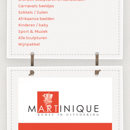
Carnavals beeldjes
Sokkels / Zuilen
Afrikaanse beelden
Kinderen / baby
Sport & Muziek
Alle Sculpturen
Wijnpakket