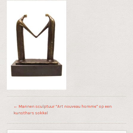
←
Mannen sculptuur “Art nouveau homme” op een
kunsthars sokkel