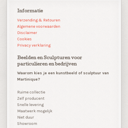
Informatie
Verzending & Retouren
Algemene voorwaarden
Disclaimer
Cookies
Privacy verklaring
Beelden en Sculpturen voor
particulieren en bedrijven
Waarom kies je een kunstbeeld of sculptuur van
Martinique?
Ruime collectie
Zelf producent
Snelle levering
Maatwerk mogelijk
Niet duur
Showroom