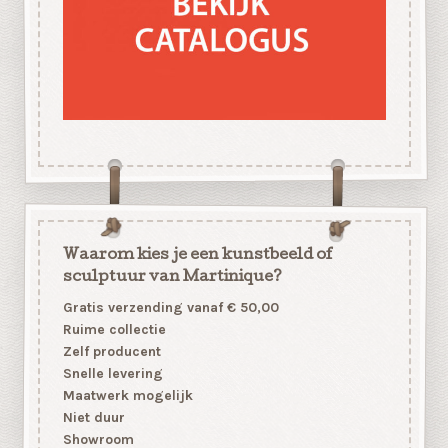
Waarom kies je een kunstbeeld of
sculptuur van Martinique?
Gratis verzending vanaf € 50,00
Ruime collectie
Zelf producent
Snelle levering
Maatwerk mogelijk
Niet duur
Showroom