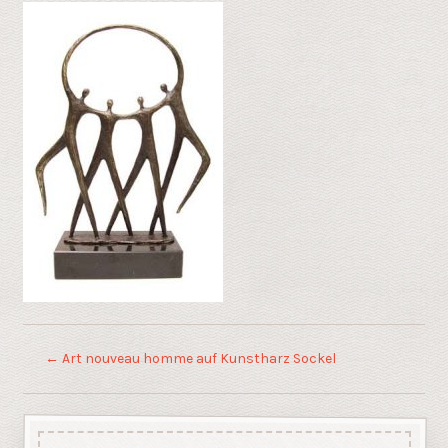
←
Art nouveau homme auf Kunstharz Sockel