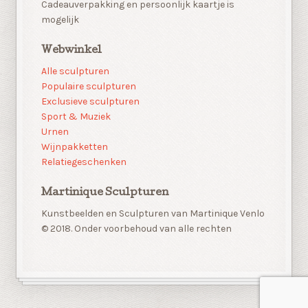
Cadeauverpakking en persoonlijk kaartje is
mogelijk
Webwinkel
Alle sculpturen
Populaire sculpturen
Exclusieve sculpturen
Sport & Muziek
Urnen
Wijnpakketten
Relatiegeschenken
Martinique Sculpturen
Kunstbeelden en Sculpturen van Martinique Venlo
© 2018. Onder voorbehoud van alle rechten