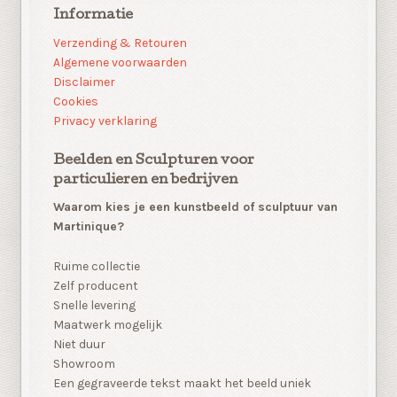
Informatie
Verzending & Retouren
Algemene voorwaarden
Disclaimer
Cookies
Privacy verklaring
Beelden en Sculpturen voor
particulieren en bedrijven
Waarom kies je een kunstbeeld of sculptuur van
Martinique?
Ruime collectie
Zelf producent
Snelle levering
Maatwerk mogelijk
Niet duur
Showroom
Een gegraveerde tekst maakt het beeld uniek