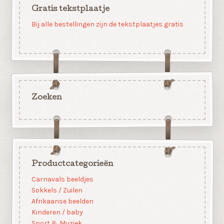
Gratis tekstplaatje
Bij alle bestellingen zijn de tekstplaatjes gratis
Zoeken
Productcategorieën
Carnavals beeldjes
Sokkels / Zuilen
Afrikaanse beelden
Kinderen / baby
Sport & Muziek