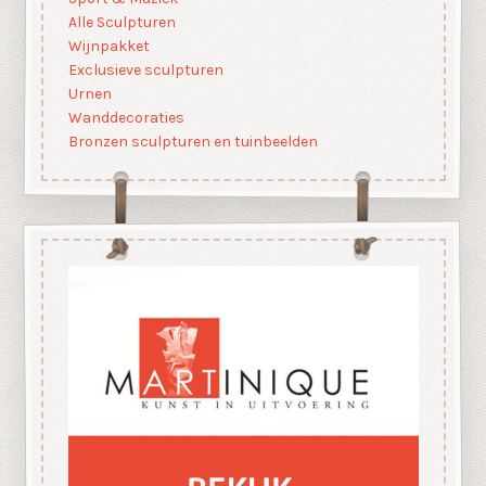
Alle Sculpturen
Wijnpakket
Exclusieve sculpturen
Urnen
Wanddecoraties
Bronzen sculpturen en tuinbeelden