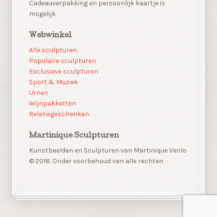
Cadeauverpakking en persoonlijk kaartje is
mogelijk
Webwinkel
Alle sculpturen
Populaire sculpturen
Exclusieve sculpturen
Sport & Muziek
Urnen
Wijnpakketten
Relatiegeschenken
Martinique Sculpturen
Kunstbeelden en Sculpturen van Martinique Venlo
© 2018. Onder voorbehoud van alle rechten