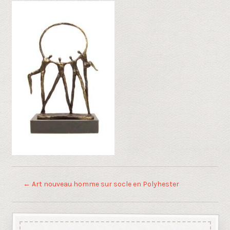
←
Art nouveau homme sur socle en Polyhester