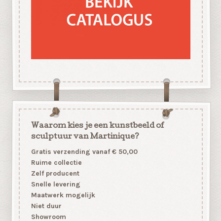
Waarom kies je een kunstbeeld of
sculptuur van Martinique?
Gratis verzending vanaf € 50,00
Ruime collectie
Zelf producent
Snelle levering
Maatwerk mogelijk
Niet duur
Showroom