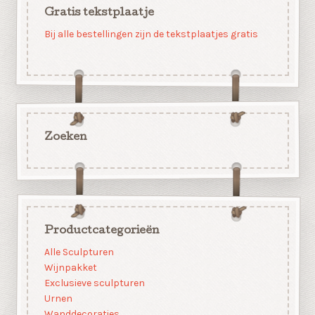
Gratis tekstplaatje
Bij alle bestellingen zijn de tekstplaatjes gratis
Zoeken
Productcategorieën
Alle Sculpturen
Wijnpakket
Exclusieve sculpturen
Urnen
Wanddecoraties