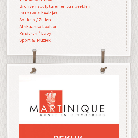
Bronzen sculpturen en tuinbeelden
Carnavals beeldjes
Sokkels / Zuilen
Afrikaanse beelden
Kinderen / baby
Sport & Muziek