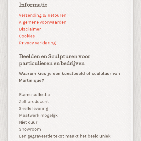
Informatie
Verzending & Retouren
Algemene voorwaarden
Disclaimer
Cookies
Privacy verklaring
Beelden en Sculpturen voor
particulieren en bedrijven
Waarom kies je een kunstbeeld of sculptuur van
Martinique?
Ruime collectie
Zelf producent
Snelle levering
Maatwerk mogelijk
Niet duur
Showroom
Een gegraveerde tekst maakt het beeld uniek