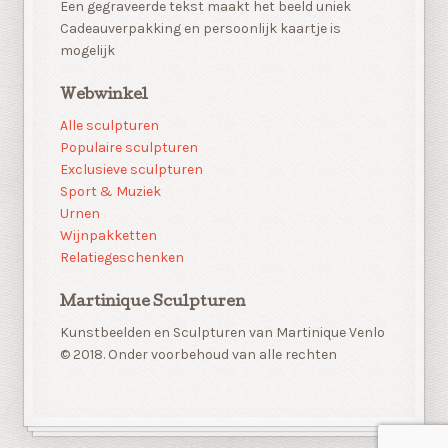
Een gegraveerde tekst maakt het beeld uniek
Cadeauverpakking en persoonlijk kaartje is
mogelijk
Webwinkel
Alle sculpturen
Populaire sculpturen
Exclusieve sculpturen
Sport & Muziek
Urnen
Wijnpakketten
Relatiegeschenken
Martinique Sculpturen
Kunstbeelden en Sculpturen van Martinique Venlo
© 2018. Onder voorbehoud van alle rechten