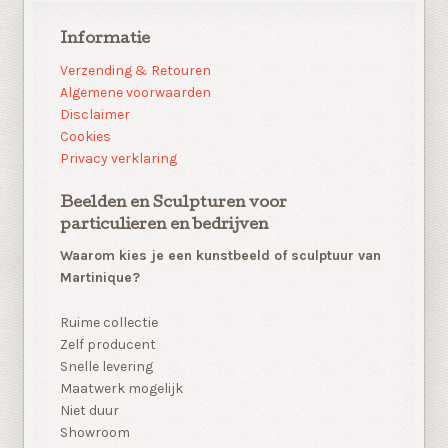
Informatie
Verzending & Retouren
Algemene voorwaarden
Disclaimer
Cookies
Privacy verklaring
Beelden en Sculpturen voor
particulieren en bedrijven
Waarom kies je een kunstbeeld of sculptuur van
Martinique?
Ruime collectie
Zelf producent
Snelle levering
Maatwerk mogelijk
Niet duur
Showroom