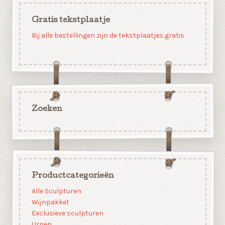
Gratis tekstplaatje
Bij alle bestellingen zijn de tekstplaatjes gratis
Zoeken
Productcategorieën
Alle Sculpturen
Wijnpakket
Exclusieve sculpturen
Urnen