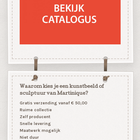
Waarom kies je een kunstbeeld of
sculptuur van Martinique?
Gratis verzending vanaf € 50,00
Ruime collectie
Zelf producent
Snelle levering
Maatwerk mogelijk
Niet duur