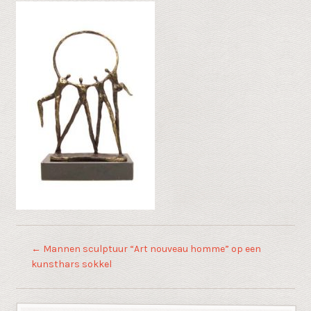
←
Mannen sculptuur “Art nouveau homme” op een
kunsthars sokkel