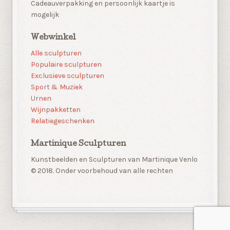
Cadeauverpakking en persoonlijk kaartje is
mogelijk
Webwinkel
Alle sculpturen
Populaire sculpturen
Exclusieve sculpturen
Sport & Muziek
Urnen
Wijnpakketten
Relatiegeschenken
Martinique Sculpturen
Kunstbeelden en Sculpturen van Martinique Venlo
© 2018. Onder voorbehoud van alle rechten