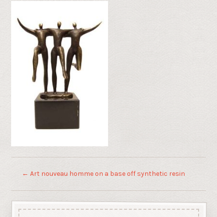
←
Art nouveau homme on a base off synthetic resin