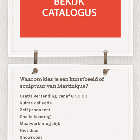
Waarom kies je een kunstbeeld of
sculptuur van Martinique?
Gratis verzending vanaf € 50,00
Ruime collectie
Zelf producent
Snelle levering
Maatwerk mogelijk
Niet duur
Showroom