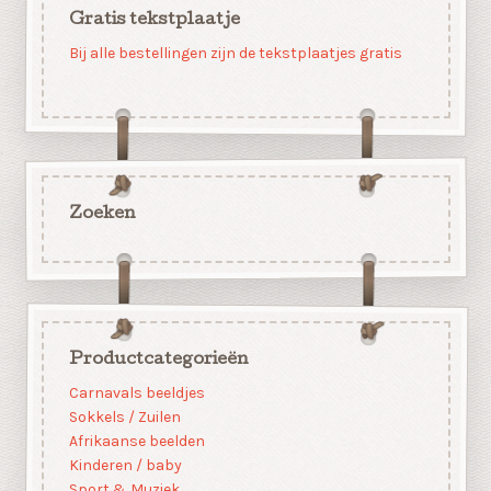
Gratis tekstplaatje
Bij alle bestellingen zijn de tekstplaatjes gratis
Zoeken
Productcategorieën
Carnavals beeldjes
Sokkels / Zuilen
Afrikaanse beelden
Kinderen / baby
Sport & Muziek