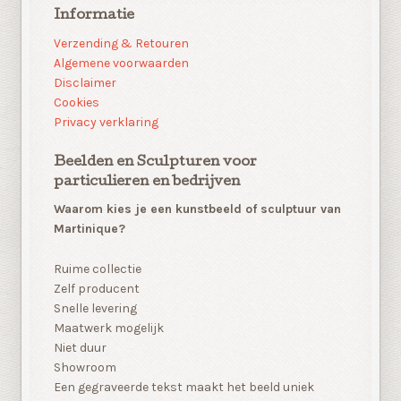
Informatie
Verzending & Retouren
Algemene voorwaarden
Disclaimer
Cookies
Privacy verklaring
Beelden en Sculpturen voor
particulieren en bedrijven
Waarom kies je een kunstbeeld of sculptuur van
Martinique?
Ruime collectie
Zelf producent
Snelle levering
Maatwerk mogelijk
Niet duur
Showroom
Een gegraveerde tekst maakt het beeld uniek