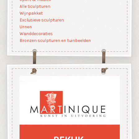
Alle Sculpturen
Wijnpakket
Exclusieve sculpturen
Urnen
Wanddecoraties
Bronzen sculpturen en tuinbeelden