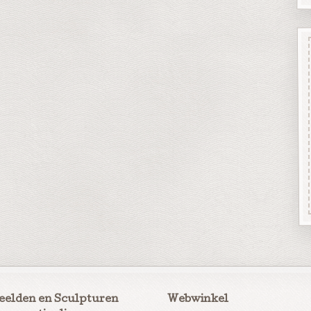
eelden en Sculpturen
Webwinkel