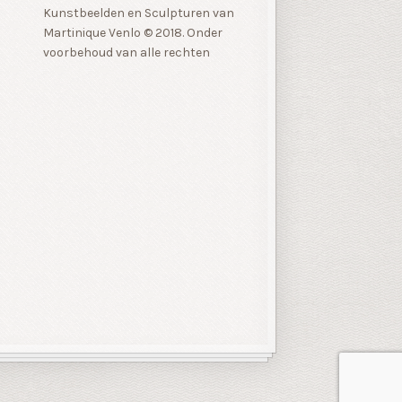
Kunstbeelden en Sculpturen van
Martinique Venlo © 2018. Onder
voorbehoud van alle rechten