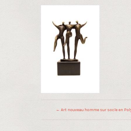
←
Art nouveau homme sur socle en Pol