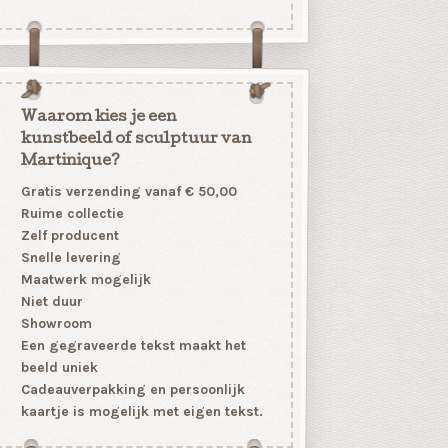
Waarom kies je een
kunstbeeld of sculptuur van
Martinique?
Gratis verzending vanaf € 50,00
Ruime collectie
Zelf producent
Snelle levering
Maatwerk mogelijk
Niet duur
Showroom
Een gegraveerde tekst maakt het
beeld uniek
Cadeauverpakking en persoonlijk
kaartje is mogelijk met eigen tekst.