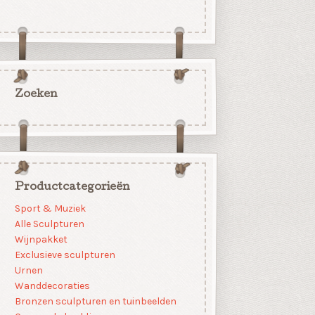
Zoeken
Productcategorieën
Sport & Muziek
Alle Sculpturen
Wijnpakket
Exclusieve sculpturen
Urnen
Wanddecoraties
Bronzen sculpturen en tuinbeelden