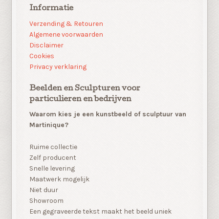
Informatie
Verzending & Retouren
Algemene voorwaarden
Disclaimer
Cookies
Privacy verklaring
Beelden en Sculpturen voor
particulieren en bedrijven
Waarom kies je een kunstbeeld of sculptuur van
Martinique?
Ruime collectie
Zelf producent
Snelle levering
Maatwerk mogelijk
Niet duur
Showroom
Een gegraveerde tekst maakt het beeld uniek