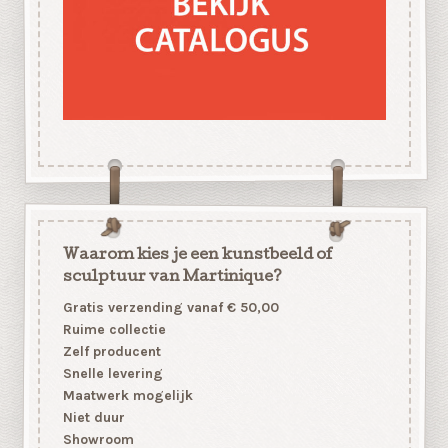
Waarom kies je een kunstbeeld of
sculptuur van Martinique?
Gratis verzending vanaf € 50,00
Ruime collectie
Zelf producent
Snelle levering
Maatwerk mogelijk
Niet duur
Showroom