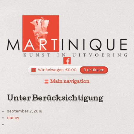
Winkelwagen:
€
0.00
0 artikelen
Main navigation
Unter Berücksichtigung
september 2, 2018
nancy