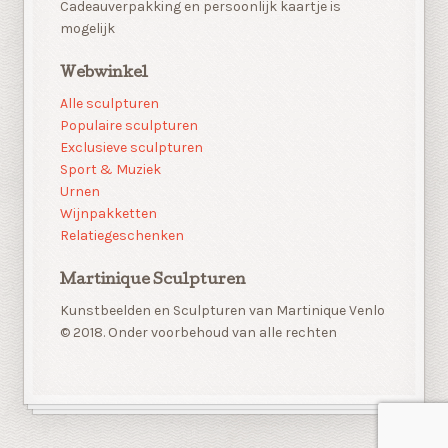
Cadeauverpakking en persoonlijk kaartje is
mogelijk
Webwinkel
Alle sculpturen
Populaire sculpturen
Exclusieve sculpturen
Sport & Muziek
Urnen
Wijnpakketten
Relatiegeschenken
Martinique Sculpturen
Kunstbeelden en Sculpturen van Martinique Venlo
© 2018. Onder voorbehoud van alle rechten