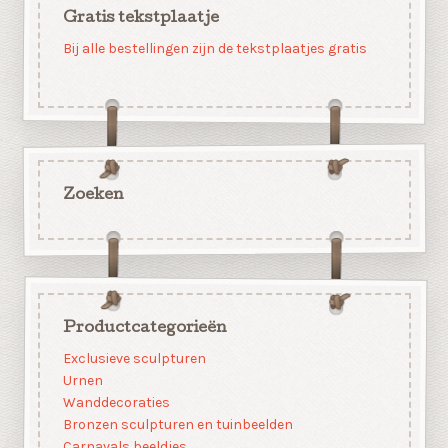
Gratis tekstplaatje
Bij alle bestellingen zijn de tekstplaatjes gratis
Zoeken
Productcategorieën
Exclusieve sculpturen
Urnen
Wanddecoraties
Bronzen sculpturen en tuinbeelden
Carnavals beeldjes