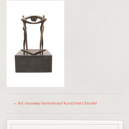
←
Art nouveau homme auf Kunstharz Sockel