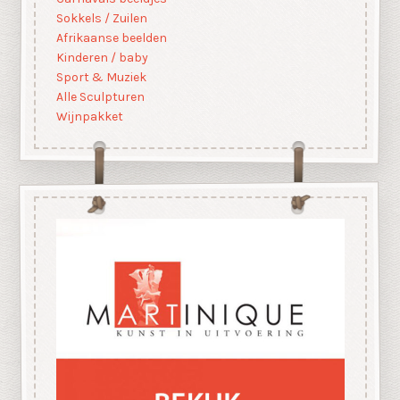
Sokkels / Zuilen
Afrikaanse beelden
Kinderen / baby
Sport & Muziek
Alle Sculpturen
Wijnpakket