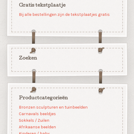
Gratis tekstplaatje
Bij alle bestellingen zijn de tekstplaatjes gratis
Zoeken
Productcategorieën
Bronzen sculpturen en tuinbeelden
Carnavals beeldjes
Sokkels / Zuilen
Afrikaanse beelden
Kinderen / baby