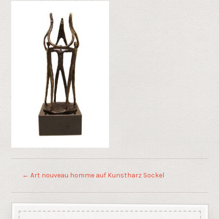
←
Art nouveau homme auf Kunstharz Sockel