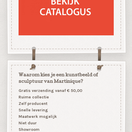
Waarom kies je een kunstbeeld of
sculptuur van Martinique?
Gratis verzending vanaf € 50,00
Ruime collectie
Zelf producent
Snelle levering
Maatwerk mogelijk
Niet duur
Showroom