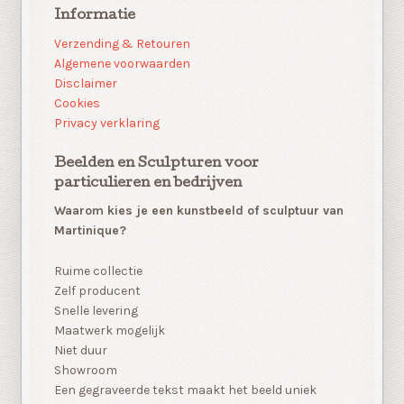
Informatie
Verzending & Retouren
Algemene voorwaarden
Disclaimer
Cookies
Privacy verklaring
Beelden en Sculpturen voor
particulieren en bedrijven
Waarom kies je een kunstbeeld of sculptuur van
Martinique?
Ruime collectie
Zelf producent
Snelle levering
Maatwerk mogelijk
Niet duur
Showroom
Een gegraveerde tekst maakt het beeld uniek