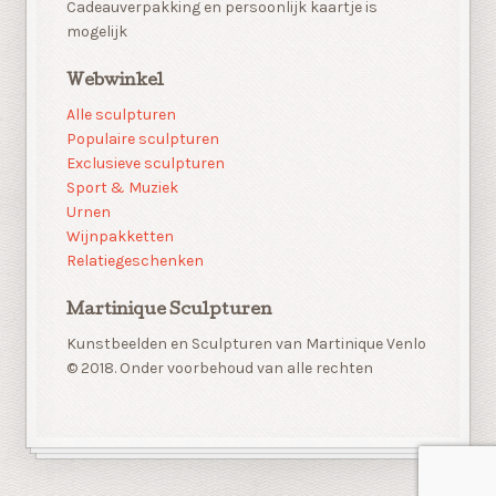
Cadeauverpakking en persoonlijk kaartje is
mogelijk
Webwinkel
Alle sculpturen
Populaire sculpturen
Exclusieve sculpturen
Sport & Muziek
Urnen
Wijnpakketten
Relatiegeschenken
Martinique Sculpturen
Kunstbeelden en Sculpturen van Martinique Venlo
© 2018. Onder voorbehoud van alle rechten