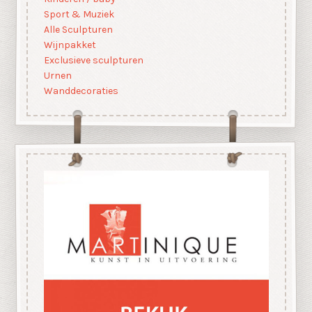
Sport & Muziek
Alle Sculpturen
Wijnpakket
Exclusieve sculpturen
Urnen
Wanddecoraties