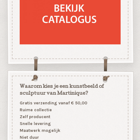
Waarom kies je een kunstbeeld of
sculptuur van Martinique?
Gratis verzending vanaf € 50,00
Ruime collectie
Zelf producent
Snelle levering
Maatwerk mogelijk
Niet duur