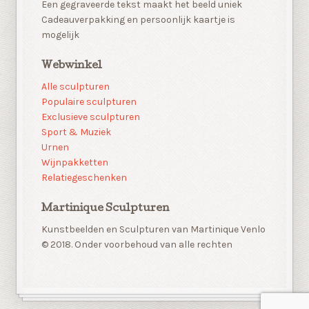
Een gegraveerde tekst maakt het beeld uniek
Cadeauverpakking en persoonlijk kaartje is
mogelijk
Webwinkel
Alle sculpturen
Populaire sculpturen
Exclusieve sculpturen
Sport & Muziek
Urnen
Wijnpakketten
Relatiegeschenken
Martinique Sculpturen
Kunstbeelden en Sculpturen van Martinique Venlo
© 2018. Onder voorbehoud van alle rechten