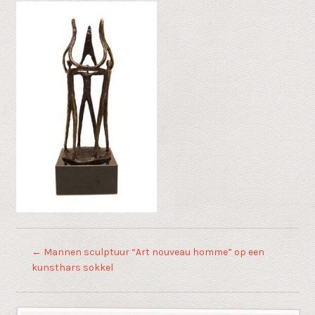
←
Mannen sculptuur “Art nouveau homme” op een
kunsthars sokkel