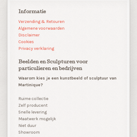
Informatie
Verzending & Retouren
Algemene voorwaarden
Disclaimer
Cookies
Privacy verklaring
Beelden en Sculpturen voor
particulieren en bedrijven
Waarom kies je een kunstbeeld of sculptuur van
Martinique?
Ruime collectie
Zelf producent
Snelle levering
Maatwerk mogelijk
Niet duur
Showroom