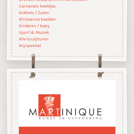
Carnavals beeldjes
Sokkels / Zuilen
Afrikaanse beelden
Kinderen / baby
Sport & Muziek
Alle Sculpturen
Wijnpakket