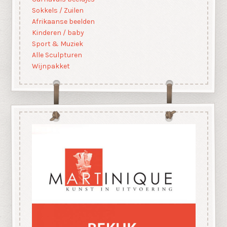
Sokkels / Zuilen
Afrikaanse beelden
Kinderen / baby
Sport & Muziek
Alle Sculpturen
Wijnpakket