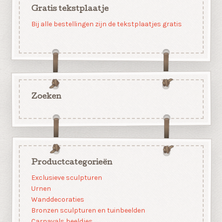
Gratis tekstplaatje
Bij alle bestellingen zijn de tekstplaatjes gratis
Zoeken
Productcategorieën
Exclusieve sculpturen
Urnen
Wanddecoraties
Bronzen sculpturen en tuinbeelden
Carnavals beeldjes