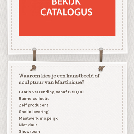
Waarom kies je een kunstbeeld of
sculptuur van Martinique?
Gratis verzending vanaf € 50,00
Ruime collectie
Zelf producent
Snelle levering
Maatwerk mogelijk
Niet duur
Showroom