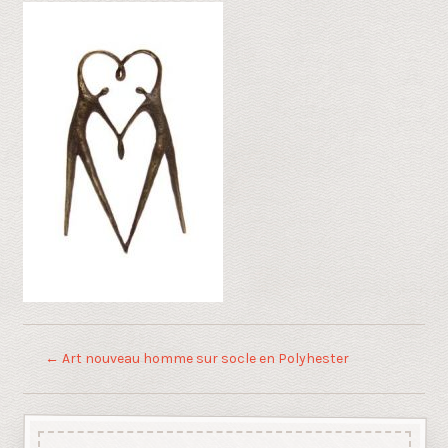
←
Art nouveau homme sur socle en Polyhester