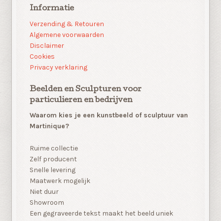
Informatie
Verzending & Retouren
Algemene voorwaarden
Disclaimer
Cookies
Privacy verklaring
Beelden en Sculpturen voor
particulieren en bedrijven
Waarom kies je een kunstbeeld of sculptuur van
Martinique?
Ruime collectie
Zelf producent
Snelle levering
Maatwerk mogelijk
Niet duur
Showroom
Een gegraveerde tekst maakt het beeld uniek