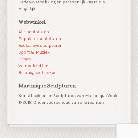
Cadeauverpakking en persoonlijk kaartje is
mogelijk
Webwinkel
Alle sculpturen
Populaire sculpturen
Exclusieve sculpturen
Sport & Muziek
Urnen
Wijnpakketten
Relatiegeschenken
Martinique Sculpturen
Kunstbeelden en Sculpturen van Martinique Venlo
© 2018. Onder voorbehoud van alle rechten