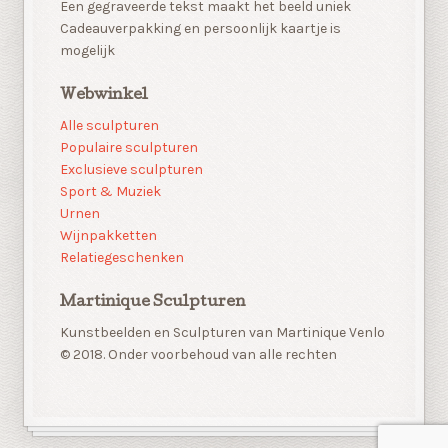
Een gegraveerde tekst maakt het beeld uniek
Cadeauverpakking en persoonlijk kaartje is
mogelijk
Webwinkel
Alle sculpturen
Populaire sculpturen
Exclusieve sculpturen
Sport & Muziek
Urnen
Wijnpakketten
Relatiegeschenken
Martinique Sculpturen
Kunstbeelden en Sculpturen van Martinique Venlo
© 2018. Onder voorbehoud van alle rechten