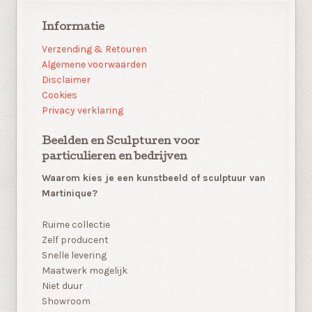
Informatie
Verzending & Retouren
Algemene voorwaarden
Disclaimer
Cookies
Privacy verklaring
Beelden en Sculpturen voor
particulieren en bedrijven
Waarom kies je een kunstbeeld of sculptuur van
Martinique?
Ruime collectie
Zelf producent
Snelle levering
Maatwerk mogelijk
Niet duur
Showroom