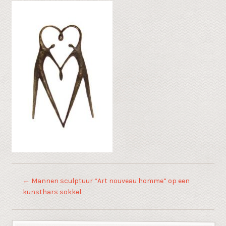
←
Mannen sculptuur “Art nouveau homme” op een
kunsthars sokkel