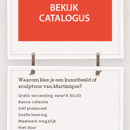
Waarom kies je een kunstbeeld of
sculptuur van Martinique?
Gratis verzending vanaf € 50,00
Ruime collectie
Zelf producent
Snelle levering
Maatwerk mogelijk
Niet duur