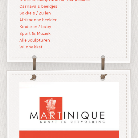
Carnavals beeldjes
Sokkels / Zuilen
Afrikaanse beelden
Kinderen / baby
Sport & Muziek
Alle Sculpturen
Wijnpakket