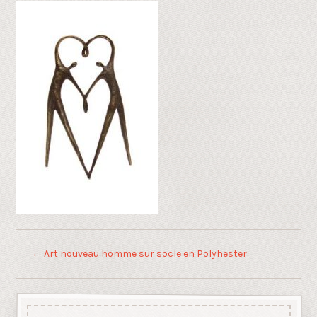
←
Art nouveau homme sur socle en Polyhester