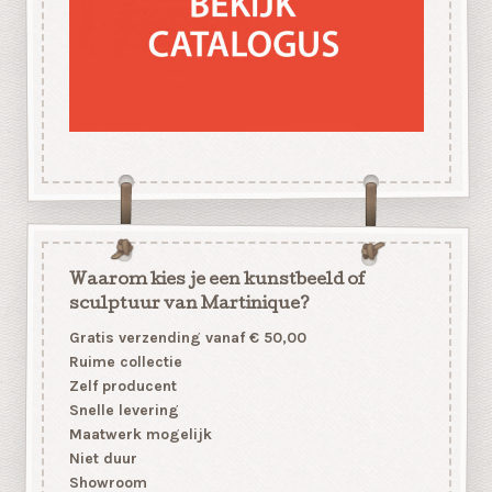
Waarom kies je een kunstbeeld of
sculptuur van Martinique?
Gratis verzending vanaf € 50,00
Ruime collectie
Zelf producent
Snelle levering
Maatwerk mogelijk
Niet duur
Showroom