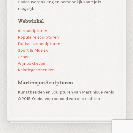
Cadeauverpakking en persoonlijk kaartje is
mogelijk
Webwinkel
Alle sculpturen
Populaire sculpturen
Exclusieve sculpturen
Sport & Muziek
Urnen
Wijnpakketten
Relatiegeschenken
Martinique Sculpturen
Kunstbeelden en Sculpturen van Martinique Venlo
© 2018. Onder voorbehoud van alle rechten