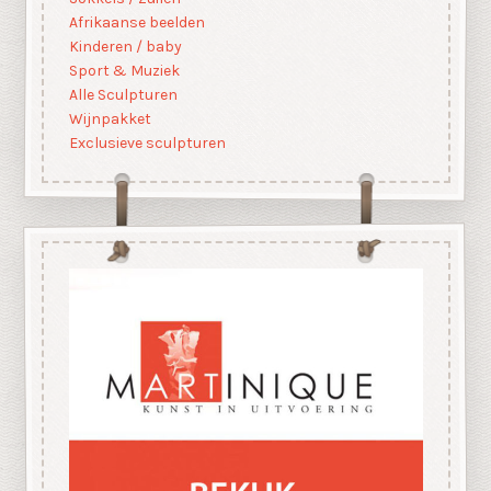
Afrikaanse beelden
Kinderen / baby
Sport & Muziek
Alle Sculpturen
Wijnpakket
Exclusieve sculpturen