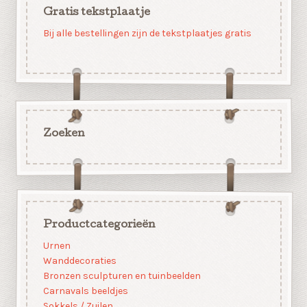
Gratis tekstplaatje
Bij alle bestellingen zijn de tekstplaatjes gratis
Zoeken
Productcategorieën
Urnen
Wanddecoraties
Bronzen sculpturen en tuinbeelden
Carnavals beeldjes
Sokkels / Zuilen