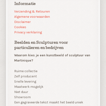
Informatie
Verzending & Retouren
Algemene voorwaarden
Disclaimer
Cookies
Privacy verklaring
Beelden en Sculpturen voor
particulieren en bedrijven
Waarom kies je een kunstbeeld of sculptuur van
Martinique?
Ruime collectie
Zelf producent
Snelle levering
Maatwerk mogelijk
Niet duur
Showroom
Een gegraveerde tekst maakt het beeld uniek