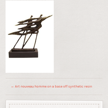
←
Art nouveau homme on a base off synthetic resin