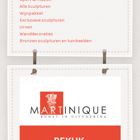
Alle Sculpturen
Wijnpakket
Exclusieve sculpturen
Urnen
Wanddecoraties
Bronzen sculpturen en tuinbeelden