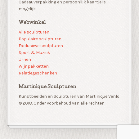
Cadeauverpakking en persoonlijk kaartje is
mogelijk
Webwinkel
Alle sculpturen
Populaire sculpturen
Exclusieve sculpturen
Sport & Muziek
Urnen
Wijnpakketten
Relatiegeschenken
Martinique Sculpturen
Kunstbeelden en Sculpturen van Martinique Venlo
© 2018. Onder voorbehoud van alle rechten