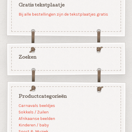
Gratis tekstplaatje
Bij alle bestellingen zijn de tekstplaatjes gratis
Zoeken
Productcategorieën
Carnavals beeldjes
Sokkels / Zuilen
Afrikaanse beelden
Kinderen / baby
Sport & Muziek