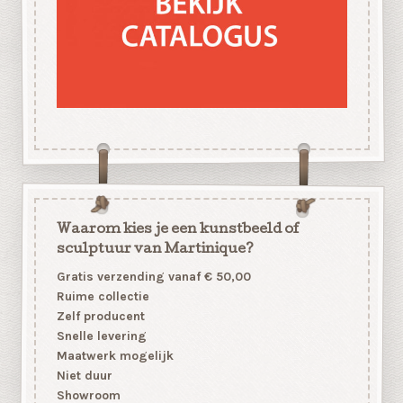
Waarom kies je een kunstbeeld of
sculptuur van Martinique?
Gratis verzending vanaf € 50,00
Ruime collectie
Zelf producent
Snelle levering
Maatwerk mogelijk
Niet duur
Showroom