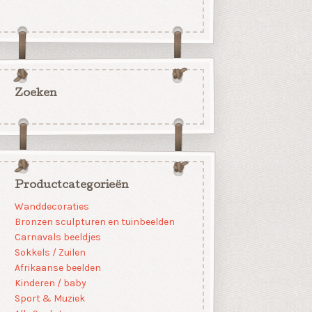
Zoeken
Productcategorieën
Wanddecoraties
Bronzen sculpturen en tuinbeelden
Carnavals beeldjes
Sokkels / Zuilen
Afrikaanse beelden
Kinderen / baby
Sport & Muziek