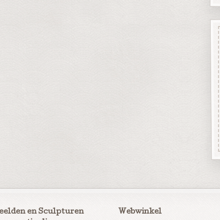
eelden en Sculpturen
Webwinkel