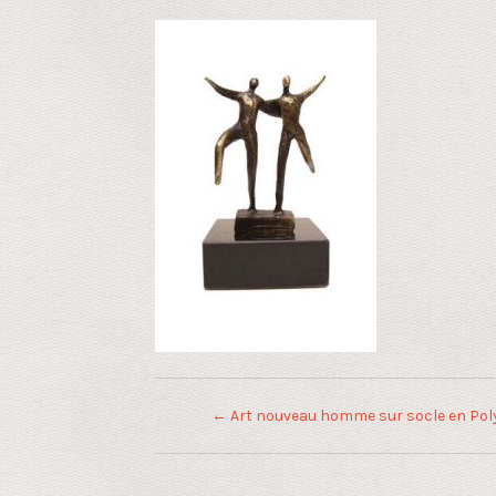
←
Art nouveau homme sur socle en Pol