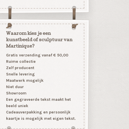
Waarom kies je een
kunstbeeld of sculptuur van
Martinique?
Gratis verzending vanaf € 50,00
Ruime collectie
Zelf producent
Snelle levering
Maatwerk mogelijk
Niet duur
Showroom
Een gegraveerde tekst maakt het
beeld uniek
Cadeauverpakking en persoonlijk
kaartje is mogelijk met eigen tekst.