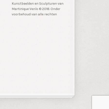
Kunstbeelden en Sculpturen van
Martinique Venlo © 2018. Onder
voorbehoud van alle rechten