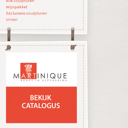
Alle Sculpturen
Wijnpakket
Exclusieve sculpturen
Urnen