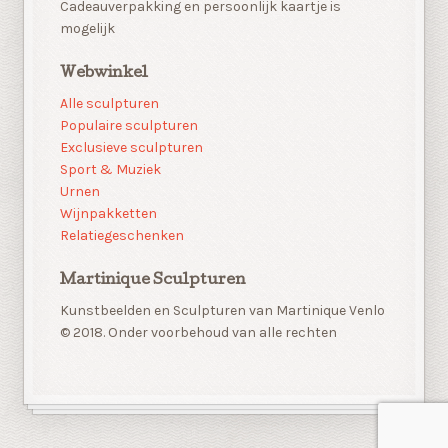
Cadeauverpakking en persoonlijk kaartje is
mogelijk
Webwinkel
Alle sculpturen
Populaire sculpturen
Exclusieve sculpturen
Sport & Muziek
Urnen
Wijnpakketten
Relatiegeschenken
Martinique Sculpturen
Kunstbeelden en Sculpturen van Martinique Venlo
© 2018. Onder voorbehoud van alle rechten