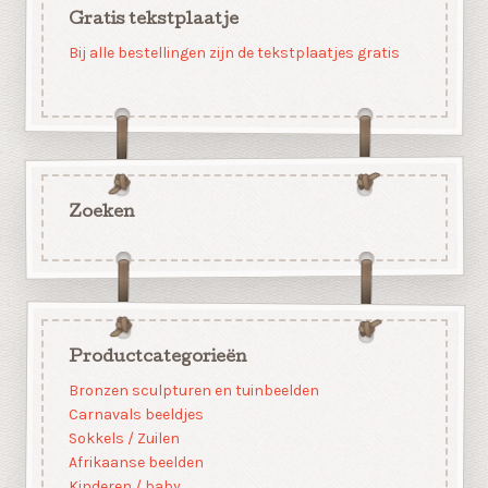
Gratis tekstplaatje
Bij alle bestellingen zijn de tekstplaatjes gratis
Zoeken
Productcategorieën
Bronzen sculpturen en tuinbeelden
Carnavals beeldjes
Sokkels / Zuilen
Afrikaanse beelden
Kinderen / baby