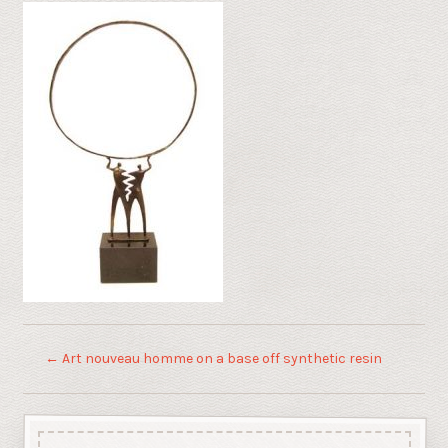
←
Art nouveau homme on a base off synthetic resin