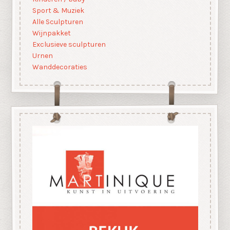
Sport & Muziek
Alle Sculpturen
Wijnpakket
Exclusieve sculpturen
Urnen
Wanddecoraties