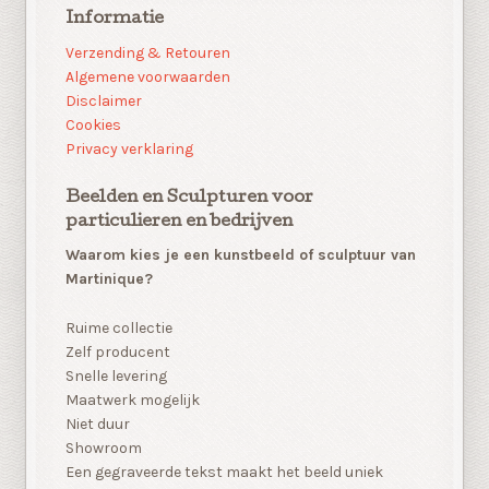
Informatie
Verzending & Retouren
Algemene voorwaarden
Disclaimer
Cookies
Privacy verklaring
Beelden en Sculpturen voor
particulieren en bedrijven
Waarom kies je een kunstbeeld of sculptuur van
Martinique?
Ruime collectie
Zelf producent
Snelle levering
Maatwerk mogelijk
Niet duur
Showroom
Een gegraveerde tekst maakt het beeld uniek