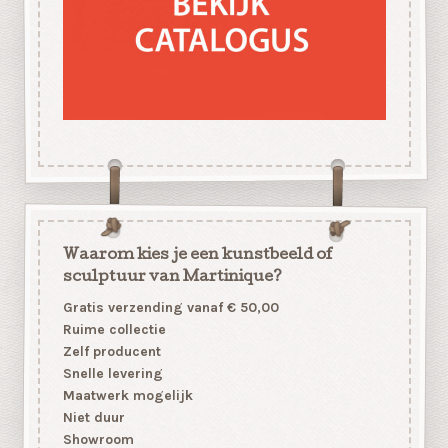
Waarom kies je een kunstbeeld of
sculptuur van Martinique?
Gratis verzending vanaf € 50,00
Ruime collectie
Zelf producent
Snelle levering
Maatwerk mogelijk
Niet duur
Showroom