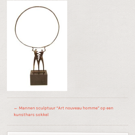
←
Mannen sculptuur “Art nouveau homme” op een
kunsthars sokkel