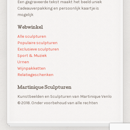
Een gegraveerde tekst maakt het beeld uniek
Cadeauverpakking en persoonlijk kaartje is
mogelijk
Webwinkel
Alle sculpturen
Populaire sculpturen
Exclusieve sculpturen
Sport & Muziek
Urnen
Wijnpakketten
Relatiegeschenken
Martinique Sculpturen
Kunstbeelden en Sculpturen van Martinique Venlo
© 2018. Onder voorbehoud van alle rechten