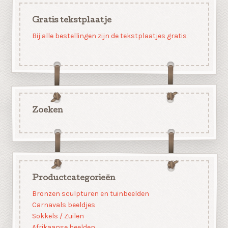
Gratis tekstplaatje
Bij alle bestellingen zijn de tekstplaatjes gratis
Zoeken
Productcategorieën
Bronzen sculpturen en tuinbeelden
Carnavals beeldjes
Sokkels / Zuilen
Afrikaanse beelden