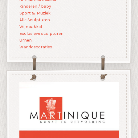
Kinderen / baby
Sport & Muziek
Alle Sculpturen
Wijnpakket
Exclusieve sculpturen
Urnen
Wanddecoraties