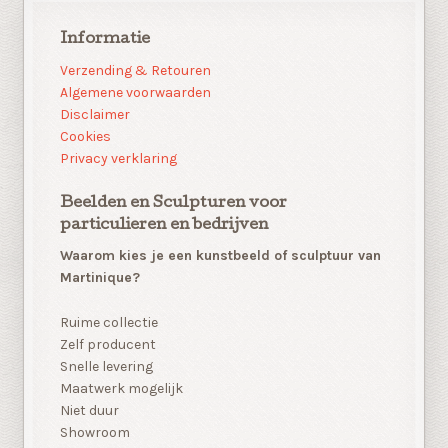
Informatie
Verzending & Retouren
Algemene voorwaarden
Disclaimer
Cookies
Privacy verklaring
Beelden en Sculpturen voor
particulieren en bedrijven
Waarom kies je een kunstbeeld of sculptuur van
Martinique?
Ruime collectie
Zelf producent
Snelle levering
Maatwerk mogelijk
Niet duur
Showroom