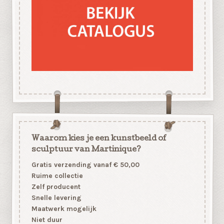
Waarom kies je een kunstbeeld of
sculptuur van Martinique?
Gratis verzending vanaf € 50,00
Ruime collectie
Zelf producent
Snelle levering
Maatwerk mogelijk
Niet duur