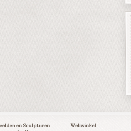
eelden en Sculpturen
Webwinkel