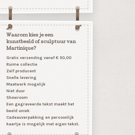
Waarom kies je een
kunstbeeld of sculptuur van
Martinique?
Gratis verzending vanaf € 50,00
Ruime collectie
Zelf producent
Snelle levering
Maatwerk mogelijk
Niet duur
Showroom
Een gegraveerde tekst maakt het
beeld uniek
Cadeauverpakking en persoonlijk
kaartje is mogelijk met eigen tekst.