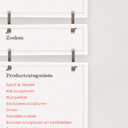
Zoeken
Productcategorieën
Sport & Muziek
Alle Sculpturen
Wijnpakket
Exclusieve sculpturen
Urnen
Wanddecoraties
Bronzen sculpturen en tuinbeelden