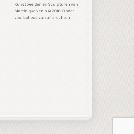
Kunstbeelden en Sculpturen van
Martinique Venlo © 2018. Onder
voorbehoud van alle rechten