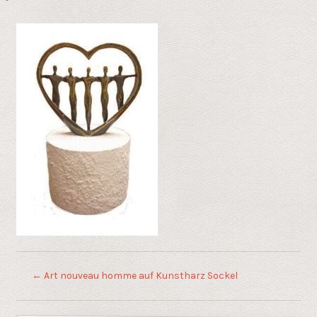
←
Art nouveau homme auf Kunstharz Sockel