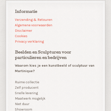
Informatie
Verzending & Retouren
Algemene voorwaarden
Disclaimer
Cookies
Privacy verklaring
Beelden en Sculpturen voor
particulieren en bedrijven
Waarom kies je een kunstbeeld of sculptuur van
Martinique?
Ruime collectie
Zelf producent
Snelle levering
Maatwerk mogelijk
Niet duur
Showroom