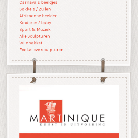
Carnavals beeldjes
Sokkels / Zuilen
Afrikaanse beelden
Kinderen / baby
Sport & Muziek
Alle Sculpturen
Wijnpakket
Exclusieve sculpturen