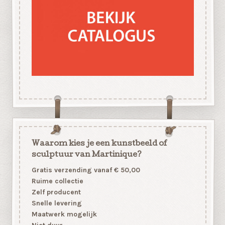
Waarom kies je een kunstbeeld of
sculptuur van Martinique?
Gratis verzending vanaf € 50,00
Ruime collectie
Zelf producent
Snelle levering
Maatwerk mogelijk