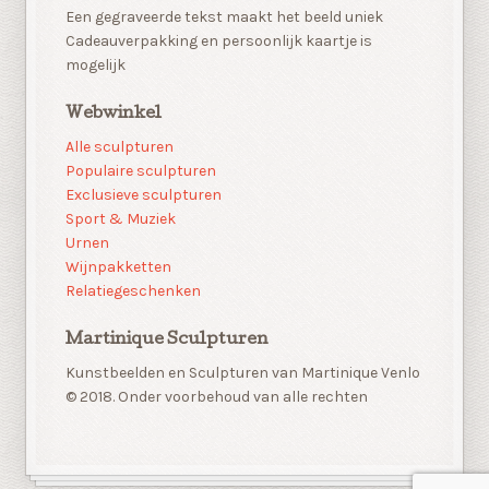
Een gegraveerde tekst maakt het beeld uniek
Cadeauverpakking en persoonlijk kaartje is
mogelijk
Webwinkel
Alle sculpturen
Populaire sculpturen
Exclusieve sculpturen
Sport & Muziek
Urnen
Wijnpakketten
Relatiegeschenken
Martinique Sculpturen
Kunstbeelden en Sculpturen van Martinique Venlo
© 2018. Onder voorbehoud van alle rechten