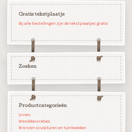
Gratis tekstplaatje
Bij alle bestellingen zijn de tekstplaatjes gratis
Zoeken
Productcategorieën
Urnen
Wanddecoraties
Bronzen sculpturen en tuinbeelden