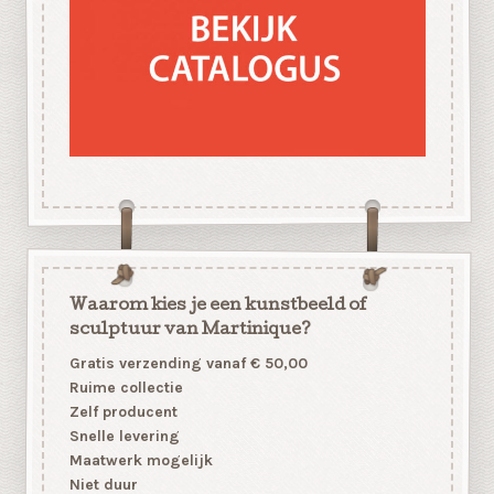
Waarom kies je een kunstbeeld of
sculptuur van Martinique?
Gratis verzending vanaf € 50,00
Ruime collectie
Zelf producent
Snelle levering
Maatwerk mogelijk
Niet duur