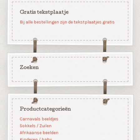
Gratis tekstplaatje
Bij alle bestellingen zijn de tekstplaatjes gratis
Zoeken
Productcategorieën
Carnavals beeldjes
Sokkels / Zuilen
Afrikaanse beelden
Kinderen / baby