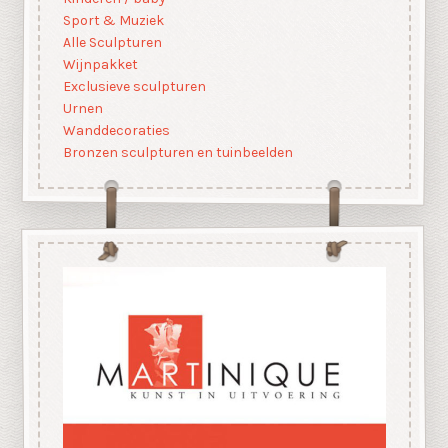
Sport & Muziek
Alle Sculpturen
Wijnpakket
Exclusieve sculpturen
Urnen
Wanddecoraties
Bronzen sculpturen en tuinbeelden