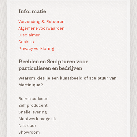
Informatie
Verzending & Retouren
Algemene voorwaarden
Disclaimer
Cookies
Privacy verklaring
Beelden en Sculpturen voor
particulieren en bedrijven
Waarom kies je een kunstbeeld of sculptuur van
Martinique?
Ruime collectie
Zelf producent
Snelle levering
Maatwerk mogelijk
Niet duur
Showroom