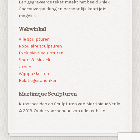
Een gegraveerde tekst maakt het beeld uniek
Cadeauverpakking en persoonlijk kaartje is
mogelijk
Webwinkel
Alle sculpturen
Populaire sculpturen
Exclusieve sculpturen
Sport & Muziek
Urnen
Wijnpakketten
Relatiegeschenken
Martinique Sculpturen
Kunstbeelden en Sculpturen van Martinique Venlo
© 2018. Onder voorbehoud van alle rechten