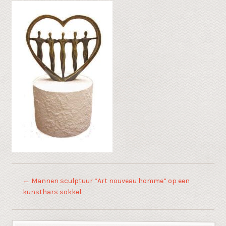
←
Mannen sculptuur “Art nouveau homme” op een
kunsthars sokkel